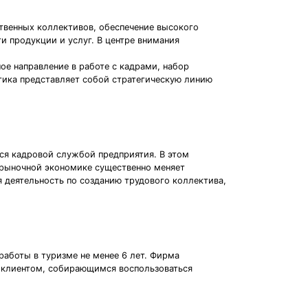
твенных коллективов, обеспечение высокого
 продукции и услуг. В центре внимания
ое направление в работе с кадрами, набор
тика представляет собой стратегическую линию
тся кадровой службой предприятия. В этом
 рыночной экономике существенно меняет
 деятельность по созданию трудового коллектива,
аботы в туризме не менее 6 лет. Фирма
с клиентом, собирающимся воспользоваться