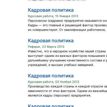
Кадровая политика
Курсовая работа, 15 Января 2013
Персоналом (кадрами) предприятия называется осн
Кадры — это главный и решающий фактор производ
их совершенствуют. От квалификации работников, 
Кадровая политика
Реферат, 23 Марта 2013
Известно, что в народном хозяйстве нашей стран
выступает одним из важных факторов повышения э
дальнейшему улучшению качественного состава и 
учреждений, и высших учебных заведений.
Кадровая политика
Курсовая работа, 03 Ноября 2012
Производство каждой страны и каждой отрасли зав
зависимости от этих факторов. Одним из важнейши
являются кадры (персонал) предприятия.
Кадровая политика