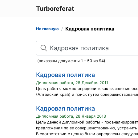
Turboreferat
Кадровая политика
На главную
Поиск
(показаны документы 1 - 50 из 94)
Кадровая политика
Дипломная работа, 25 Декабря 2011
Цель работы можно определить как выявление ос
(Алтайский край) и поиск путей совершенствован
Кадровая политика
Дипломная работа, 28 Января 2013
Цель данной дипломной работы - проанализироват
предложения по ее совершенствованию, устранить
В соответствии с целью были определены следующ