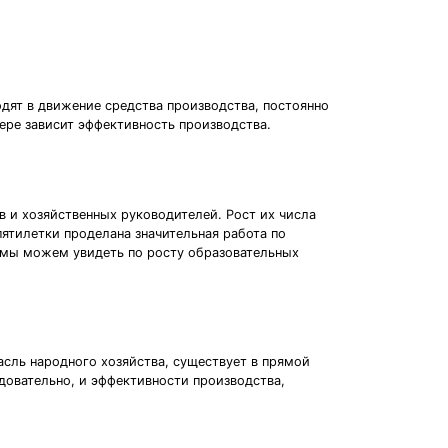
дят в движение средства производства, постоянно
ере зависит эффективность производства.
 и хозяйственных руководителей. Рост их числа
ятилетки проделана значительная работа по
 мы можем увидеть по росту образовательных
асль народного хозяйства, существует в прямой
довательно, и эффективности производства,