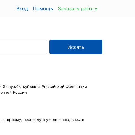
Вход
Помощь
Заказать работу
Искать
ской службы субъекта Российской Федерации
менной России
по приему, переводу и увольнению, внести