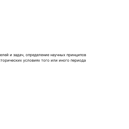
елей и задач, определение научных принципов
сторических условиях того или иного периода