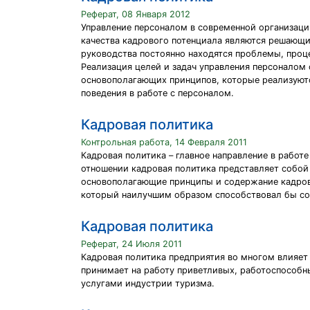
Реферат, 08 Января 2012
Управление персоналом в современной организаци
качества кадрового потенциала являются решающи
руководства постоянно находятся проблемы, проце
Реализация целей и задач управления персоналом 
основополагающих принципов, которые реализуютс
поведения в работе с персоналом.
Кадровая политика
Контрольная работа, 14 Февраля 2011
Кадровая политика – главное направление в работ
отношении кадровая политика представляет собой
основополагающие принципы и содержание кадрово
который наилучшим образом способствовал бы со
Кадровая политика
Реферат, 24 Июля 2011
Кадровая политика предприятия во многом влияет
принимает на работу приветливых, работоспособн
услугами индустрии туризма.