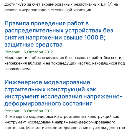
достигнуто за счет экранированных резистив-ных ДН [7] на
основе микропровода в стеклянной изоляции
Правила проведения работ в
распределительных устройствах без
снятия напряжении свыше 1000 В;
защитные средства
Реферат, 16 Октября 2012
Мероприятия, обеспечивающие безопасность работ без снятия
напряжения вблизи и на токоведущих частях, находящихся под
напряжением.
Инженерное моделирование
строительных конструкций как
инструмент исследования напряженно-
деформированного состояния
Реферат, 13 Октября 2011
Инженерное моделирование строительных конструкций как
инструмент исследования напряженно-деформированного
состояния. Математическое моделирование с учетом дефектов