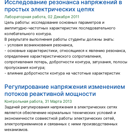
Исследование резонанса напряжений в
простых электрических цепях
Лабораторная работа, 02 Декабря 2011
Цель работы: исследование основных параметров и
амплитудно-частотных характеристик последовательного
колебательного контура.
В результате выполнения работы студенты должны знать:
- условия возникновения резонанса,
- основные характеристики, относящиеся к явлению резонанса,
определение характеристического сопротивления,
сопротивления потерь, добротности контура, затухания, полосы
пропускания контура;
- влияние добротности контура на частотные характеристик
Регулирование напряжения изменением
потоков реактивной мощности
Контрольная работа, 31 Марта 2013
Задачей регулирования напряжения в электрических сетях
является обеспечение нормальных технических условий и
экономичности совместной работы электрических сетей,
электроприемников и связанных с ними производственных
механизмов.