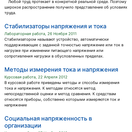
Любой труд протекает в конкретной реальной среде. Поэтому
широкое распространение получило представление об условиях
труда.
Стабилизаторы напряжения и тока
Лабораторная работа, 26 Ноября 2011
Стабилизатором называют устройство, автоматически
поддерживающее с заданной точностью напряжение или ток в
нагрузке при изменении питающего напряжения или
сопротивления нагрузки в обусловленных пределах.
Методы измерения тока и напряжения
Курсовая работа, 22 Апреля 2012
В курсовой работе приведены методы и способы измерения
тока и напряжения. К методам относятся метод
непосредственной оценки и метод сравнения. К средствам
относятся приборы, собственно которыми измеряются ток и
напряжение
Социальная напряженность в
организации