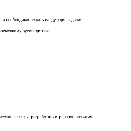
ели необходимо решить следующие задачи:
временному руководителю;
ческие аспекты, разработать стратегию развития