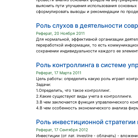
выяснить пути улучшения использования основных
сформулировать выводы и рекомендации по проде
Роль слухов в деятельности сов
Реферат, 20 Ноября 2011
Для нормальной, эффективной организации деятель
переработкой информации, то есть коммуникацио
сохранении индивидуальности каждого ее элемент
Роль контроллинга в системе у
Реферат, 17 Марта 2011
Цель работы: определить какую роль играет контр
Задачи:
1.Определить, что такое контроллинг.
2.Какие существуют виды учета в контроллинге.
3.В чем заключается функция управленческого кон
4.В чем особенность экономического анализа фирм
Роль инвестиционной стратегии 
Реферат, 17 Сентября 2012
Инвестиции (от лат. investire - облачать) - вло