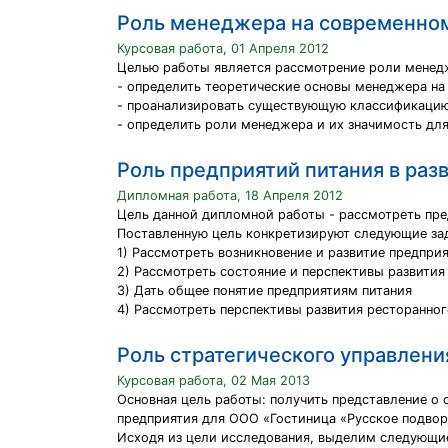
Роль менеджера на современно
Курсовая работа, 01 Апреля 2012
Целью работы является рассмотрение роли менед
- определить теоретические основы менеджера на
- проанализировать существующую классификацию
- определить роли менеджера и их значимость дл
Роль предприятий питания в раз
Дипломная работа, 18 Апреля 2012
Цель данной дипломной работы - рассмотреть пре
Поставленную цель конкретизируют следующие за
1) Рассмотреть возникновение и развитие предпри
2) Рассмотреть состояние и перспективы развития
3) Дать общее понятие предприятиям питания
4) Рассмотреть перспективы развития ресторанног
Роль стратегического управлени
Курсовая работа, 02 Мая 2013
Основная цель работы: получить представление о 
предприятия для ООО «Гостиница «Русское подвор
Исходя из цели исследования, выделим следующие