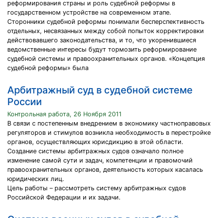
реформирования страны и роль судебной реформы в
государственном устройстве на современном этапе.
Сторонники судебной реформы понимали бесперспективность
отдельных, несвязанных между собой попыток корректировки
действовавшего законодательства, и то, что укоренившиеся
ведомственные интересы будут тормозить реформирование
судебной системы и правоохранительных органов. «Концепция
судебной реформы» была
Арбитражный суд в судебной системе
России
Контрольная работа, 26 Ноября 2011
В связи с постепенным внедрением в экономику частноправовых
регуляторов и стимулов возникла необходимость в перестройке
органов, осуществляющих юрисдикцию в этой области.
Создание системы арбитражных судов означало полное
изменение самой сути и задач, компетенции и правомочий
правоохранительных органов, деятельность которых касалась
юридических лиц.
Цель работы – рассмотреть систему арбитражных судов
Российской Федерации и их задачи.