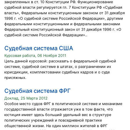
закрепленных в ст. 10 Конституции РФ. Функционирование
судебной власти регулируется гл. 7 Конституции РФ «Судебная
власть», Федеральным конституционным законом от 31 декабря
1996 г. «О судебной системе Российской Федерации», другими
федеральными конституционными и федеральными законами
Федеральный конституционный закон от 31 декабря 1996 г. «О
судебной системе Российской Федерации»..
Судебная система США
Курсовая работа, 06 Ноября 2011
Цель данной курсовой: рассказать о федеральной судебной
системе, судебной системе в штатах, о разграничении их
юрисдикции, комплектовании судебных кадров и о суде
присяжных.
Судебная система ФРГ
Доклад, 25 Марта 2012
Особое место судов ФРГ в политической системе и механизме
го­сударственной власти отражается уже в том факте, что
юстиция имеет здесь больший удельный вес в структуре
политических уч­реждений и повседневной практике
общественной жизни. На один миллион жителей в ФРГ