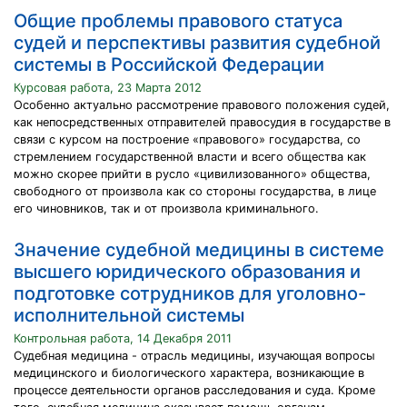
Общие проблемы правового статуса
судей и перспективы развития судебной
системы в Российской Федерации
Курсовая работа, 23 Марта 2012
Особенно актуально рассмотрение правового положения судей,
как непосредственных отправителей правосудия в государстве в
связи с курсом на построение «правового» государства, со
стремлением государственной власти и всего общества как
можно скорее прийти в русло «цивилизованного» общества,
свободного от произвола как со стороны государства, в лице
его чиновников, так и от произвола криминального.
Значение судебной медицины в системе
высшего юридического образования и
подготовке сотрудников для уголовно-
исполнительной системы
Контрольная работа, 14 Декабря 2011
Судебная медицина - отрасль медицины, изучающая вопросы
медицинского и биологического характера, возникающие в
процессе деятельности органов расследования и суда. Кроме