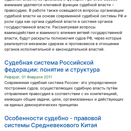
внимание уделяется ключевой функции судебной власти –
правосудию. В работе также освещаются вопросы организации
судебной власти на основе современной судебной системы РФ и
роли суда как органа судебной власти в системе органов
государственной власти. Рассматривая вопросы
взаимодействия и взаимного влияния ветвей государственной
власти, будут раскрыты полномочия судов РФ, через которые
реализуется механизм сдержек и противовесов в отношении
органов исполнительной и законодательной властей.
Судебная система Российской
федерации: понятие и структура
Реферат, 01 Февраля 2011
Современная судебная система России- это упорядоченное
построение судов, осуществляющих судебную власть путём
отправления правосудия в соответствии с их компетенцией,
имеющих общие задачи, цели, организованных и действующих
на единых демократических принципах
Особенности судебно - правовой
системы Средневекового Китая