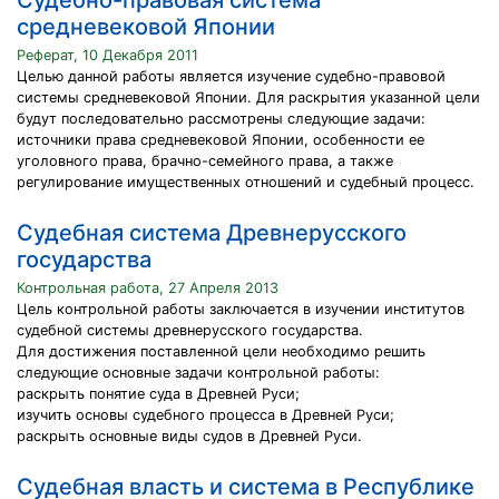
Судебно-правовая система
средневековой Японии
Реферат, 10 Декабря 2011
Целью данной работы является изучение судебно-правовой
системы средневековой Японии. Для раскрытия указанной цели
будут последовательно рассмотрены следующие задачи:
источники права средневековой Японии, особенности ее
уголовного права, брачно-семейного права, а также
регулирование имущественных отношений и судебный процесс.
Судебная система Древнерусского
государства
Контрольная работа, 27 Апреля 2013
Цель контрольной работы заключается в изучении институтов
судебной системы древнерусского государства.
Для достижения поставленной цели необходимо решить
следующие основные задачи контрольной работы:
раскрыть понятие суда в Древней Руси;
изучить основы судебного процесса в Древней Руси;
раскрыть основные виды судов в Древней Руси.
Судебная власть и система в Республике