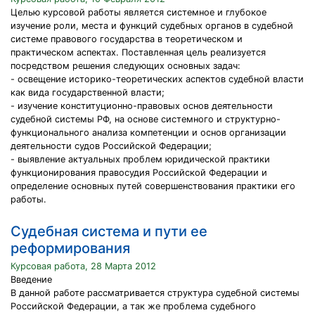
Целью курсовой работы является системное и глубокое
изучение роли, места и функций судебных органов в судебной
системе правового государства в теоретическом и
практическом аспектах. Поставленная цель реализуется
посредством решения следующих основных задач:
- освещение историко-теоретических аспектов судебной власти
как вида государственной власти;
- изучение конституционно-правовых основ деятельности
судебной системы РФ, на основе системного и структурно-
функционального анализа компетенции и основ организации
деятельности судов Российской Федерации;
- выявление актуальных проблем юридической практики
функционирования правосудия Российской Федерации и
определение основных путей совершенствования практики его
работы.
Судебная система и пути ее
реформирования
Курсовая работа, 28 Марта 2012
Введение
В данной работе рассматривается структура судебной системы
Российской Федерации, а так же проблема судебного