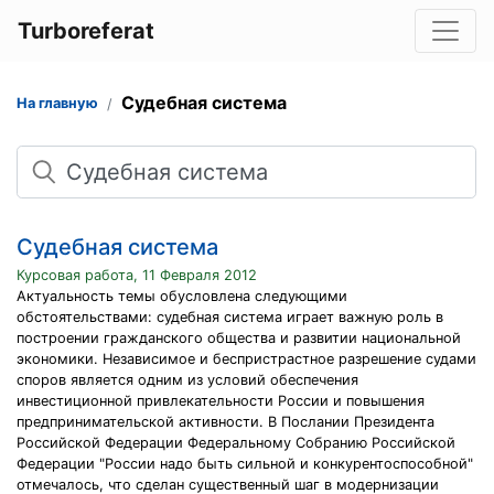
Turboreferat
Судебная система
На главную
Поиск
Судебная система
Курсовая работа, 11 Февраля 2012
Актуальность темы обусловлена следующими
обстоятельствами: судебная система играет важную роль в
построении гражданского общества и развитии национальной
экономики. Независимое и беспристрастное разрешение судами
споров является одним из условий обеспечения
инвестиционной привлекательности России и повышения
предпринимательской активности. В Послании Президента
Российской Федерации Федеральному Собранию Российской
Федерации "России надо быть сильной и конкурентоспособной"
отмечалось, что сделан существенный шаг в модернизации