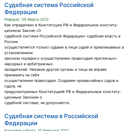
Судебная система Российской
Федерации
Реферат, 09 Марта 2012
Как определено в Конституции РФ и Федеральном конститу­
ционном Законе «О
судебной системе Российской Федерации» судебная власть в
России
осуществляется только судами в лице судей и привлекаемых в
установленном
законом порядке к осуществлению правосудия присяжных»
народных и арбитражных
заседателей. Никакие другие органы и лица не вправе
принимать на себя
осуществление правосудия. Создание чрезвычайных судов и
судов, не
предусмотренных Конституцией РФ и Федеральным конститу­
ционным Законом о
судебной системе, не допускается.
Судебная система в Российской
Федерации
Курсовая работа, 10 Февраля 2012