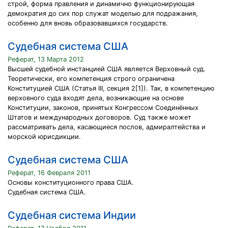
строй, форма правления и динамично функционирующая
демократия до сих пор служат моделью для подражания,
особенно для вновь образовавшихся государств.
Судебная система США
Реферат, 13 Марта 2012
Высшей судебной инстанцией США является Верховный суд.
Теоретически, его компетенция строго ограничена
Конституцией США (Статья III, секция 2[1]). Так, в компетенцию
верховного суда входят дела, возникающие на основе
Конституции, законов, принятых Конгрессом Соединённых
Штатов и международных договоров. Суд также может
рассматривать дела, касающиеся послов, адмиралтейства и
морской юрисдикции.
Судебная система США
Реферат, 16 Февраля 2011
Основы конституционного права США.
Судебная система США.
Судебная система Индии