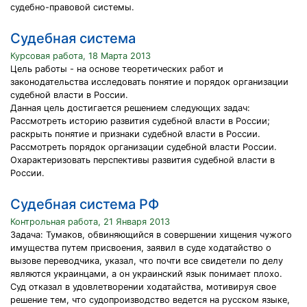
судебно-правовой системы.
Судебная система
Курсовая работа, 18 Марта 2013
Цель работы - на основе теоретических работ и
законодательства исследовать понятие и порядок организации
судебной власти в России.
Данная цель достигается решением следующих задач:
Рассмотреть историю развития судебной власти в России;
раскрыть понятие и признаки судебной власти в России.
Рассмотреть порядок организации судебной власти России.
Охарактеризовать перспективы развития судебной власти в
России.
Судебная система РФ
Контрольная работа, 21 Января 2013
Задача: Тумаков, обвиняющийся в совершении хищения чужого
имущества путем присвоения, заявил в суде ходатайство о
вызове переводчика, указал, что почти все свидетели по делу
являются украинцами, а он украинский язык понимает плохо.
Суд отказал в удовлетворении ходатайства, мотивируя свое
решение тем, что судопроизводство ведется на русском языке,