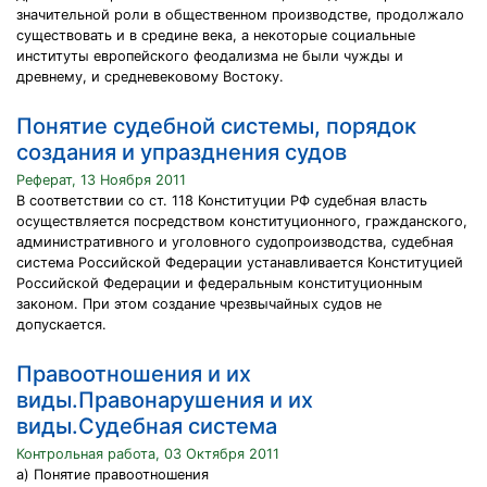
значительной роли в общественном производстве, продолжало
существовать и в средине века, а некоторые социальные
институты европейского феодализма не были чужды и
древнему, и средневековому Востоку.
Понятие судебной системы, порядок
создания и упразднения судов
Реферат, 13 Ноября 2011
В соответствии со ст. 118 Конституции РФ судебная власть
осуществляется посредством конституционного, гражданского,
административного и уголовного судопроизводства, судебная
система Российской Федерации устанавливается Конституцией
Российской Федерации и федеральным конституционным
законом. При этом создание чрезвычайных судов не
допускается.
Правоотношения и их
виды.Правонарушения и их
виды.Судебная система
Контрольная работа, 03 Октября 2011
а) Понятие правоотношения