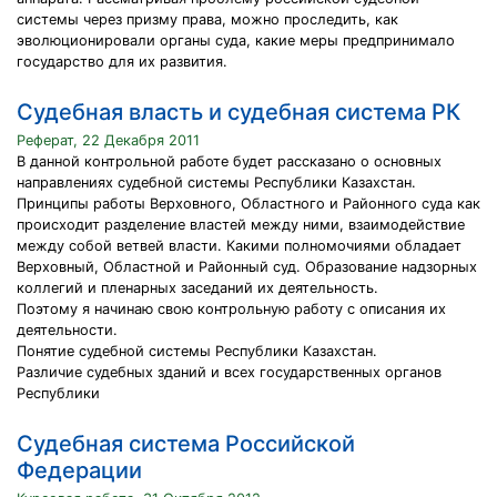
системы через призму права, можно проследить, как
эволюционировали органы суда, какие меры предпринимало
государство для их развития.
Судебная власть и судебная система РК
Реферат, 22 Декабря 2011
В данной контрольной работе будет рассказано о основных
направлениях судебной системы Республики Казахстан.
Принципы работы Верховного, Областного и Районного суда как
происходит разделение властей между ними, взаимодействие
между собой ветвей власти. Какими полномочиями обладает
Верховный, Областной и Районный суд. Образование надзорных
коллегий и пленарных заседаний их деятельность.
Поэтому я начинаю свою контрольную работу с описания их
деятельности.
Понятие судебной системы Республики Казахстан.
Различие судебных зданий и всех государственных органов
Республики
Судебная система Российской
Федерации