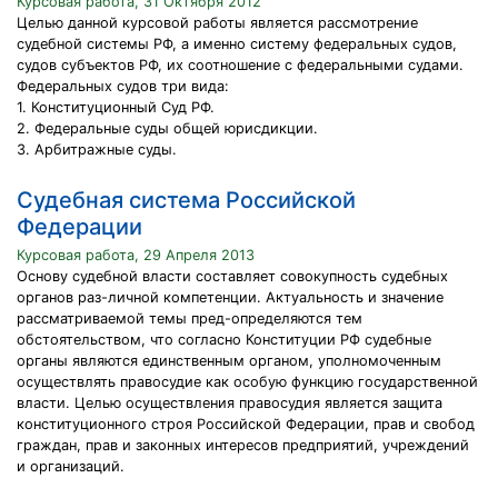
Курсовая работа, 31 Октября 2012
Целью данной курсовой работы является рассмотрение
судебной системы РФ, а именно систему федеральных судов,
судов субъектов РФ, их соотношение с федеральными судами.
Федеральных судов три вида:
1. Конституционный Суд РФ.
2. Федеральные суды общей юрисдикции.
3. Арбитражные суды.
Судебная система Российской
Федерации
Курсовая работа, 29 Апреля 2013
Основу судебной власти составляет совокупность судебных
органов раз-личной компетенции. Актуальность и значение
рассматриваемой темы пред-определяются тем
обстоятельством, что согласно Конституции РФ судебные
органы являются единственным органом, уполномоченным
осуществлять правосудие как особую функцию государственной
власти. Целью осуществления правосудия является защита
конституционного строя Российской Федерации, прав и свобод
граждан, прав и законных интересов предприятий, учреждений
и организаций.