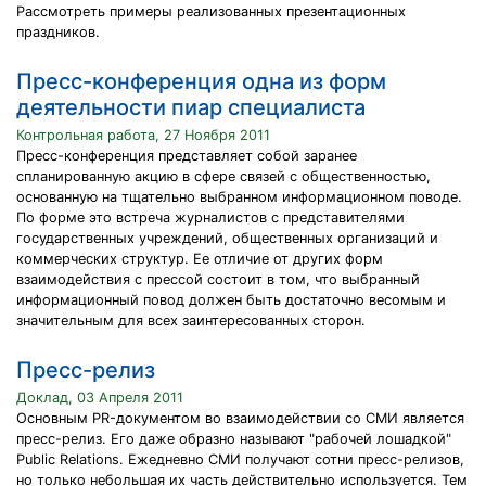
Рассмотреть примеры реализованных презентационных
праздников.
Пресс-конференция одна из форм
деятельности пиар специалиста
Контрольная работа, 27 Ноября 2011
Пресс-конференция представляет собой заранее
спланированную акцию в сфере связей с общественностью,
основанную на тщательно выбранном информационном поводе.
По форме это встреча журналистов с представителями
государственных учреждений, общественных организаций и
коммерческих структур. Ее отличие от других форм
взаимодействия с прессой состоит в том, что выбранный
информационный повод должен быть достаточно весомым и
значительным для всех заинтересованных сторон.
Пресс-релиз
Доклад, 03 Апреля 2011
Основным PR-документом во взаимодействии со СМИ является
пресс-релиз. Его даже образно называют "рабочей лошадкой"
Public Relations. Ежедневно СМИ получают сотни пресс-релизов,
но только небольшая их часть действительно используется. Тем