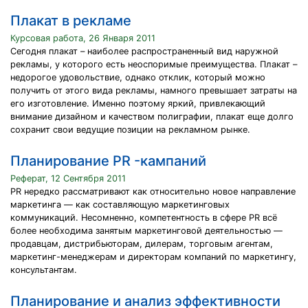
Плакат в рекламе
Курсовая работа, 26 Января 2011
Сегодня плакат – наиболее распространенный вид наружной
рекламы, у которого есть неоспоримые преимущества. Плакат –
недорогое удовольствие, однако отклик, который можно
получить от этого вида рекламы, намного превышает затраты на
его изготовление. Именно поэтому яркий, привлекающий
внимание дизайном и качеством полиграфии, плакат еще долго
сохранит свои ведущие позиции на рекламном рынке.
Планирование PR -кампаний
Реферат, 12 Сентября 2011
PR нередко рассматривают как относительно новое направление
маркетинга — как составляющую маркетинговых
коммуникаций. Несомненно, компетентность в сфере PR всё
более необходима занятым маркетинговой деятельностью —
продавцам, дистрибьюторам, дилерам, торговым агентам,
маркетинг-менеджерам и директорам компаний по маркетингу,
консультантам.
Планирование и анализ эффективности