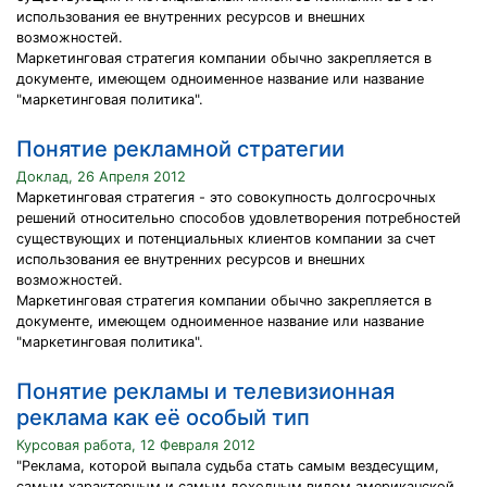
использования ее внутренних ресурсов и внешних
возможностей.
Маркетинговая стратегия компании обычно закрепляется в
документе, имеющем одноименное название или название
"маркетинговая политика".
Понятие рекламной стратегии
Доклад, 26 Апреля 2012
Маркетинговая стратегия - это совокупность долгосрочных
решений относительно способов удовлетворения потребностей
существующих и потенциальных клиентов компании за счет
использования ее внутренних ресурсов и внешних
возможностей.
Маркетинговая стратегия компании обычно закрепляется в
документе, имеющем одноименное название или название
"маркетинговая политика".
Понятие рекламы и телевизионная
реклама как её особый тип
Курсовая работа, 12 Февраля 2012
"Реклама, которой выпала судьба стать самым вездесущим,
самым характерным и самым доходным видом американской