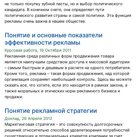
не только покупку зубной пасты, но и выбор политического
кандидата. В конечном счете, она определяет пути
политического развития страны и самой политики. Эта функция
рекламы очень важна в нашем обществе.
Понятие и основные показатели
эффективности рекламы
Курсовая работа, 19 Октября 2011
Рекламная среда различных форм продвижения товара
является наилучшим средством доступа к массовой аудитории
– самым быстрым и дешевым в расчете на одного потребителя.
Кроме того, реклама – такая форма продвижения, над которой
организация сохраняет наибольший контроль. Здесь вы можете
сказать все, что хотите, если это находится в рамках закона, а
также моральных и этических норм рекламного бизнеса и
продажи.
Понятие рекламной стратегии
Доклад, 26 Апреля 2012
Маркетинговая стратегия - это совокупность долгосрочных
решений относительно способов удовлетворения потребностей
существующих и потенциальных клиентов компании за счет