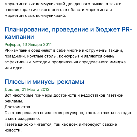
маркетинговых коммуникаций для данного рынка, а также
наличие практического опыта в области маркетинга и
маркетинговых коммуникаций.
Планирование, проведение и бюджет PR-
кампании
Реферат, 16 Января 2011
PR-кампании соединяют в себе многие инструменты (акции,
праздники, круглые столы, конкурсы) и являются очень
эффективным методом продвижения определенного имиджа
или идеи.
Плюсы и минусы рекламы
Доклад, 01 Марта 2012
Вот некоторые примеры достоинств и недостатков газетной
рекламы.
Достоинства
Газетная реклама появляется регулярно, так как газеты выходят
в свет ежедневно.
Газета широко читается, так как всех интересуют свежие
новости.