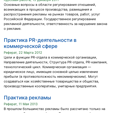
Основные вопросы в области регулирования отношений,
возникающих в процессе производства, размещения и
распространения рекламы на рынках товаров, работ, услуг
Российской Федерации. Государственное регулирование
рекламной деятельности, ответственность за нарушение закона
о рекламе.
Практика PR-деятельности в
коммерческой сфере
Реферат, 22 Марта 2012
Цели и функции PR-отдела в коммерческой организации,
Направление деятельности, Структура PR-отдела, PR-кампания,
технологический цикл. Коммерческая организация —
юридическое лицо, имеющее основной целью извлечение
прибыли (в противоположность некоммерческим). Могут
создаваться как хозяйственные товарищества и общества,
производственные кооперативы, унитарные предприятия.
Практика рекламы
Реферат, 11 Мая 2013
В прошлом большинство рекламы было рассчитано только на