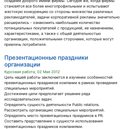
создание доброго имени фирмы. Сегодня же, когда фирмы
становятся все более многопрофильными и испытывают
жестокую конкуренцию со стороны множества различных
рекламодателей, задачи корпоративной рекламы значительно
расширились - ознакомить наибольшее количество
потенциальных покупателей с продукцией, ее назначением,
характеристиками, а также с общей деятельностью
организации, положительными сторонами, которые могут
привлечь потребителя.
Презентационные праздники
организации
Курсовая работа, 02 Мая 2012
Цель нашей работы заключается в изучении особенностей
презентационных праздников компании в рамках проведения
специальных мероприятий.
Достижение цели предполагает решение ряда
исследовательских задач:
Определить сущность деятельности Public relations.
Рассмотреть организацию специальных мероприятий.
Определить место презентационных праздников в PR.
Составить представление о сущности использования
презентационных праздников компаниями.