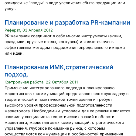
ожидаемые “плоды” в виде увеличения сбыта продукции или
услуг.
Планирование и разработка PR-кампании
Реферат, 03 Апреля 2012
PR-кампании соединяют в себе многие инструменты (акции,
праздники, круглые столы, конкурсы) и являются очень
эффективным методом продвижения определенного имиджа
или идеи.
Планирование ИМК,стратегический
подход.
Контрольная работа, 22 Октября 2011
Применение интегрированного подхода к планированию
маркетинговых коммуникаций представляет сложную задачу с
теоретической и практической точки зрения и требует
высокого уровня профессиональной подготовленности
маркетолога. Необходимым условием для ее решения является
наличие у специалиста теоретических знаний в области
маркетинга, маркетинговых коммуникаций, стратегического
управления, глубокое понимание рынка, с которым
осуществляются коммуникации и особенностей применения