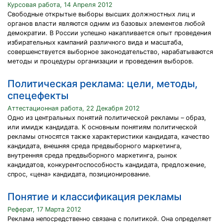
Курсовая работа, 14 Апреля 2012
Свободные открытые выборы высших должностных лиц и
органов власти являются одним из базовых элементов любой
демократии. В России успешно накапливается опыт проведения
избирательных кампаний различного вида и масштаба,
совершенствуется выборное законодательство, нарабатываются
методы и процедуры организации и проведения выборов.
Политическая реклама: цели, методы,
спецефекты
Аттестационная работа, 22 Декабря 2012
Одно из центральных понятий политической рекламы – образ,
или имидж кандидата. К основным понятиям политической
рекламы относятся также характеристики кандидата, качество
кандидата, внешняя среда предвыборного маркетинга,
внутренняя среда предвыборного маркетинга, рынок
кандидатов, конкурентоспособность кандидата, предложение,
спрос, «цена» кандидата, позиционирование.
Понятие и классификация рекламы
Реферат, 17 Марта 2012
Реклама непосредственно связана с политикой. Она определяет