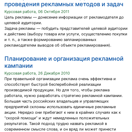
проведения рекламных методов и задач
Курсовая работа, 06 Октября 2011
Цель рекламы — донесение информации от рекламодателя до
целевой аудитории.
Задача рекламы — побудить представителей целевой аудитории
к действию (выбору товара или услуги, осуществлению покупки
и т. п., а также формированию запланированных
рекламодателем выводов об объекте рекламирования).
Планирование и организация рекламной
кампании
Курсовая работа, 26 Декабря 2010
При правильной организации реклама очень эффективна и
способствует быстрой бесперебойной реализации
производимой продукции. Но для того, чтобы реклама
работала, нужно разработать стратегию рекламной кампании.
Большая часть российских владельцев и управляющих
предприятий склонны использовать единичные рекламные
акции. Нередко они прибегают к ним в крайних случаях как к
“скорой помощи” и ждут немедленных положительных
результатов. Такой подход трудно назвать рекламой в
современном смысле слова, и он вряд ли может принести