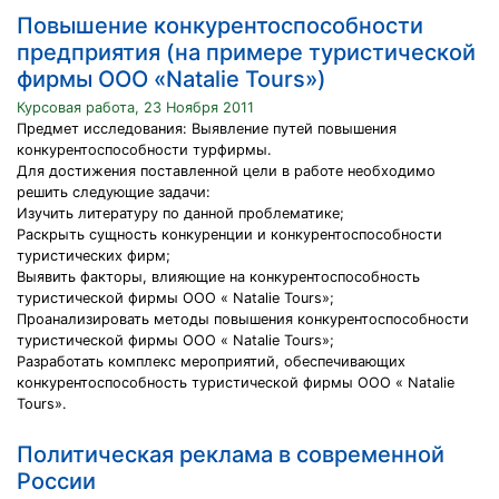
Повышение конкурентоспособности
предприятия (на примере туристической
фирмы ООО «Natalie Tours»)
Курсовая работа, 23 Ноября 2011
Предмет исследования: Выявление путей повышения
конкурентоспособности турфирмы.
Для достижения поставленной цели в работе необходимо
решить следующие задачи:
Изучить литературу по данной проблематике;
Раскрыть сущность конкуренции и конкурентоспособности
туристических фирм;
Выявить факторы, влияющие на конкурентоспособность
туристической фирмы ООО « Natalie Tours»;
Проанализировать методы повышения конкурентоспособности
туристической фирмы ООО « Natalie Tours»;
Разработать комплекс мероприятий, обеспечивающих
конкурентоспособность туристической фирмы ООО « Natalie
Tours».
Политическая реклама в современной
России