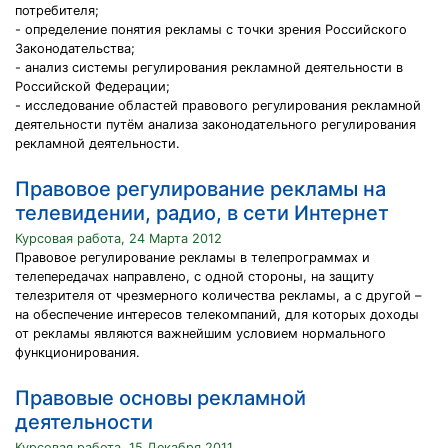
потребителя;
- определение понятия рекламы с точки зрения Российского
Законодательства;
- анализ системы регулирования рекламной деятельности в
Российской Федерации;
- исследование областей правового регулирования рекламной
деятельности путём анализа законодательного регулирования
рекламной деятельности.
Правовое регулирование рекламы на
телевидении, радио, в сети Интернет
Курсовая работа, 24 Марта 2012
Правовое регулирование рекламы в телепрограммах и
телепередачах направлено, с одной стороны, на защиту
телезрителя от чрезмерного количества рекламы, а с другой –
на обеспечение интересов телекомпаний, для которых доходы
от рекламы являются важнейшим условием нормального
функционирования.
Правовые основы рекламной
деятельности
Курсовая работа, 15 Декабря 2011