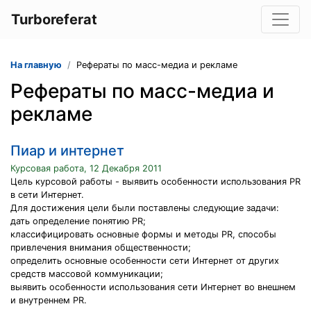
Turboreferat
На главную
Рефераты по масс-медиа и рекламе
Рефераты по масс-медиа и
рекламе
Пиар и интернет
Курсовая работа, 12 Декабря 2011
Цель курсовой работы - выявить особенности использования PR
в сети Интернет.
Для достижения цели были поставлены следующие задачи:
дать определение понятию PR;
классифицировать основные формы и методы PR, способы
привлечения внимания общественности;
определить основные особенности сети Интернет от других
средств массовой коммуникации;
выявить особенности использования сети Интернет во внешнем
и внутреннем PR.