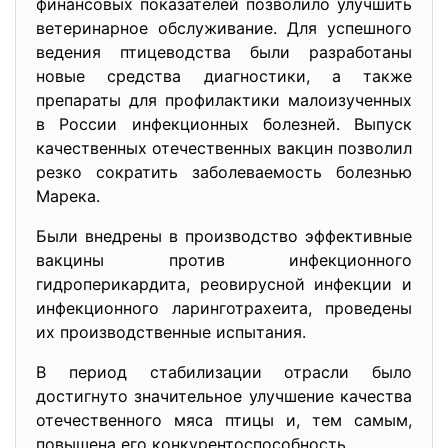
финансовых показателей позволило улучшить
ветеринарное обслуживание. Для успешного
ведения птицеводства были разработаны
новые средства диагностики, а также
препараты для профилактики малоизученных
в России инфекционных болезней. Выпуск
качественных отечественных вакцин позволил
резко сократить заболеваемость болезнью
Марека.
Были внедрены в производство эффективные
вакцины против инфекционного
гидроперикардита, реовирусной инфекции и
инфекционного ларинготрахеита, проведены
их производственные испытания.
В период стабилизации отрасли было
достигнуто значительное улучшение качества
отечественного мяса птицы и, тем самым,
повышена его конкурентоспособность.