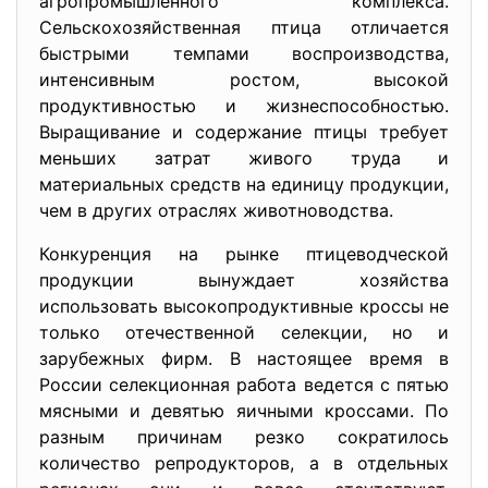
агропромышленного комплекса.
Сельскохозяйственная птица отличается
быстрыми темпами воспроизводства,
интенсивным ростом, высокой
продуктивностью и жизнеспособностью.
Выращивание и содержание птицы требует
меньших затрат живого труда и
материальных средств на единицу продукции,
чем в других отраслях животноводства.
Конкуренция на рынке птицеводческой
продукции вынуждает хозяйства
использовать высокопродуктивные кроссы не
только отечественной селекции, но и
зарубежных фирм. В настоящее время в
России селекционная работа ведется с пятью
мясными и девятью яичными кроссами. По
разным причинам резко сократилось
количество репродукторов, а в отдельных