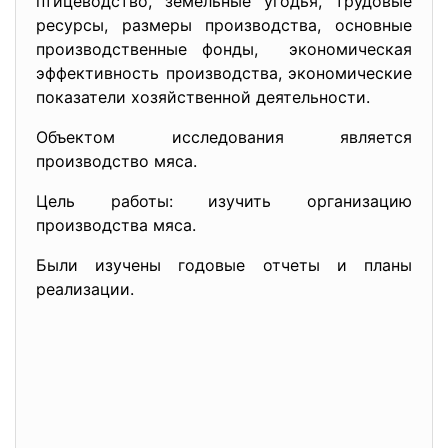
птицеводство, земельные угодья, трудовые
ресурсы, размеры производства, основные
производственные фонды, экономическая
эффективность производства, экономические
показатели хозяйственной деятельности.
Объектом исследования является
производство мяса.
Цель работы: изучить организацию
производства мяса.
Были изучены годовые отчеты и планы
реализации.