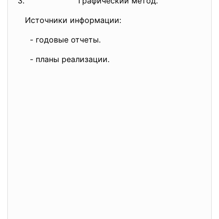
3. Графический метод.
Источники информации:
- годовые отчеты.
- планы реализации.