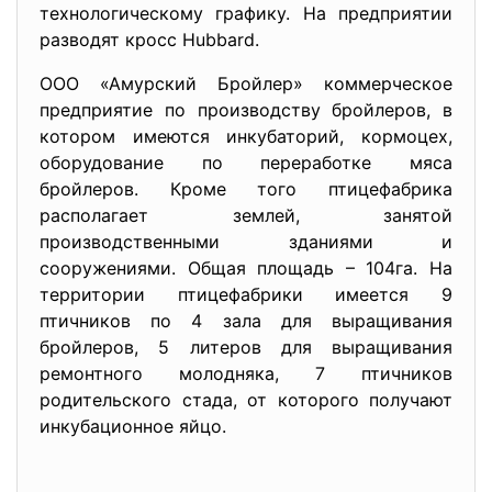
технологическому графику. На предприятии
разводят кросс Hubbard.
ООО «Амурский Бройлер» коммерческое
предприятие по производству бройлеров, в
котором имеются инкубаторий, кормоцех,
оборудование по переработке мяса
бройлеров. Кроме того птицефабрика
располагает землей, занятой
производственными зданиями и
сооружениями. Общая площадь – 104га. На
территории птицефабрики имеется 9
птичников по 4 зала для выращивания
бройлеров, 5 литеров для выращивания
ремонтного молодняка, 7 птичников
родительского стада, от которого получают
инкубационное яйцо.