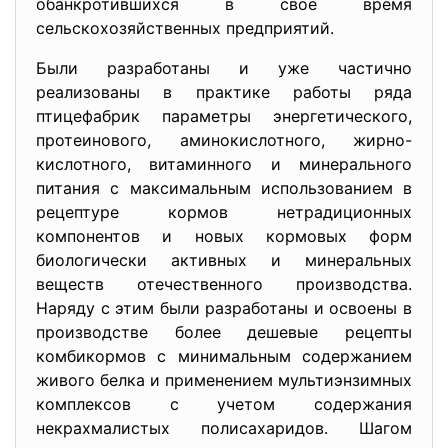
обанкротившихся в свое время
сельскохозяйственных предприятий.
Были разработаны и уже частично
реализованы в практике работы ряда
птицефабрик параметры энергетического,
протеинового, аминокислотного, жирно-
кислотного, витаминного и минерального
питания с максимальным использованием в
рецептуре кормов нетрадиционных
компонентов и новых кормовых форм
биологически активных и минеральных
веществ отечественного производства.
Наряду с этим были разработаны и освоены в
производстве более дешевые рецепты
комбикормов с минимальным содержанием
живого белка и применением мультиэнзимных
комплексов с учетом содержания
некрахмалистых полисахаридов. Шагом