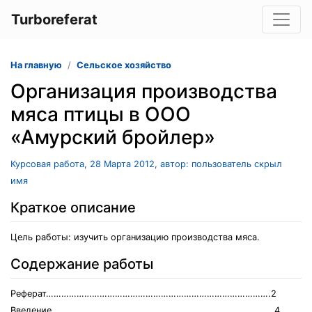
Turboreferat
На главную
Сельское хозяйство
Организация производства
мяса птицы в ООО
«Амурский бройлер»
Курсовая работа, 28 Марта 2012, автор: пользователь скрыл
имя
Краткое описание
Цель работы: изучить организацию производства мяса.
Содержание работы
Реферат…………………………………………………………………………….2
Введение……………………………………………………………………….…..4