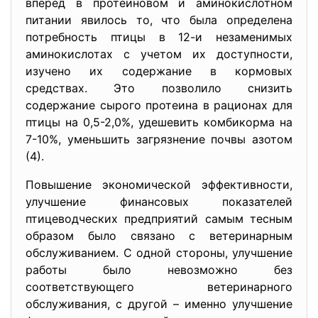
вперед в протеиновом и аминокислотном
питании явилось то, что была определена
потребность птицы в 12-и незаменимых
аминокислотах с учетом их доступности,
изучено их содержание в кормовых
средствах. Это позволило снизить
содержание сырого протеина в рационах для
птицы на 0,5-2,0%, удешевить комбикорма на
7-10%, уменьшить загрязнение почвы азотом
(4).
Повышение экономической эффективности,
улучшение финансовых показателей
птицеводческих предприятий самым тесным
образом было связано с ветеринарным
обслуживанием. С одной стороны, улучшение
работы было невозможно без
соответствующего ветеринарного
обслуживания, с другой – именно улучшение