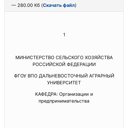
— 280.00 Кб (
Скачать файл
)
1
МИНИСТЕРСТВО СЕЛЬСКОГО ХОЗЯЙСТВА
РОССИЙСКОЙ ФЕДЕРАЦИИ
ФГОУ ВПО ДАЛЬНЕВОСТОЧНЫЙ АГРАРНЫЙ
УНИВЕРСИТЕТ
КАФЕДРА: Организации и
предпринимательства