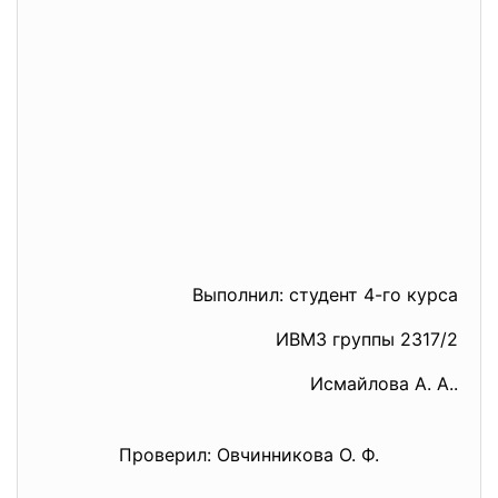
Выполнил: студент 4-го курса
ИВМЗ группы 2317/2
Исмайлова А. А..
Проверил: Овчинникова О. Ф.