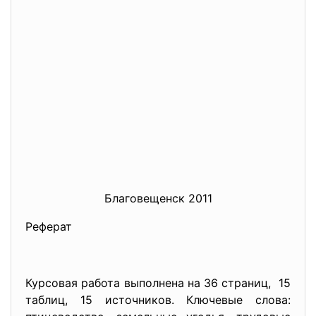
Благовещенск 2011
Реферат
Курсовая работа выполнена на 36 страниц, 15
таблиц, 15 источников. Ключевые слова: