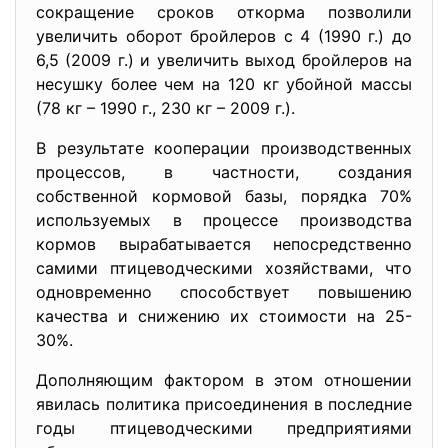
сокращение сроков откорма позволили
увеличить оборот бройлеров с 4 (1990 г.) до
6,5 (2009 г.) и увеличить выход бройлеров на
несушку более чем на 120 кг убойной массы
(78 кг – 1990 г., 230 кг – 2009 г.).
В результате кооперации производственных
процессов, в частности, создания
собственной кормовой базы, порядка 70%
используемых в процессе производства
кормов вырабатывается непосредственно
самими птицеводческими хозяйствами, что
одновременно способствует повышению
качества и снижению их стоимости на 25-
30%.
Дополняющим фактором в этом отношении
явилась политика присоединения в последние
годы птицеводческими предприятиями