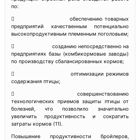
по:
 обеспечению товарных
предприятий качественным потенциально
высокопродуктивным племенным поголовьем;
 созданию непосредственно на
предприятиях базы (комбикормовые заводы)
по производству сбалансированных кормов;
 оптимизации режимов
содержания птицы;
 совершенствованию
технологических приемов защиты птицы от
болезней, что позволило значительно
увеличить продуктивность и сократить
затраты кормов (11).
Повышение продуктивности бройлеров,