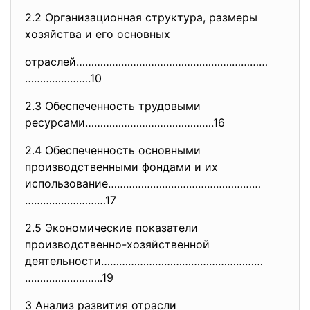
2.2 Организационная структура, размеры
хозяйства и его основных
отраслей…………………………………………….…………
………………….10
2.3 Обеспеченность трудовыми
ресурсами…………………………………….16
2.4 Обеспеченность основными
производственными фондами и их
использование……………………………………………
………………………17
2.5 Экономические показатели
производственно-хозяйственной
деятельности………………………………………………
……………………..19
3 Анализ развития отрасли