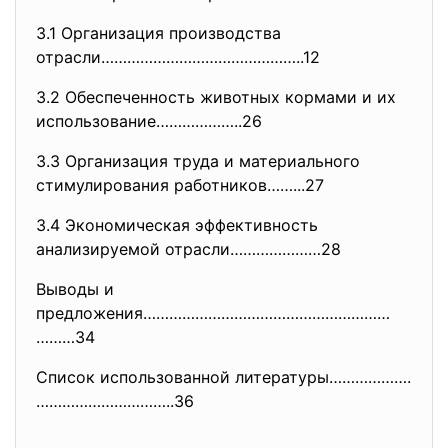
3.1 Организация производства
отрасли………………………………………..12
3.2 Обеспеченность животных кормами и их
использование………………..26
3.3 Организация труда и материального
стимулирования работников……...27
3.4 Экономическая эффективность
анализируемой отрасли…………………28
Выводы и
предложения…………………………………………………
………34
Список использованной литературы……………….
…………………………..3
6