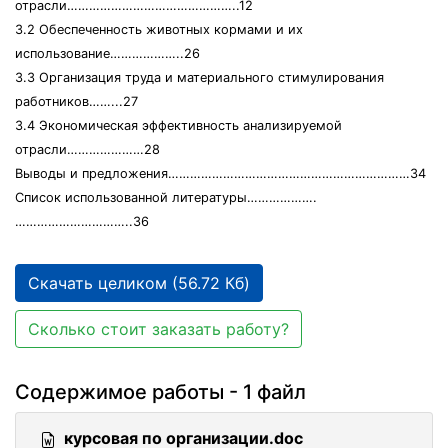
отрасли………………………………………..12
3.2 Обеспеченность животных кормами и их
использование………………..26
3.3 Организация труда и материального стимулирования
работников……...27
3.4 Экономическая эффективность анализируемой
отрасли…………………28
Выводы и предложения…………………………………………………………34
Список использованной литературы……………….
…………………………..36
Скачать целиком (56.72 Кб)
Сколько стоит заказать работу?
Содержимое работы - 1 файл
курсовая по организации.doc