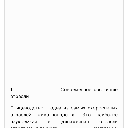
1. Современное состояние
отрасли
Птицеводство – одна из самых скороспелых
отраслей животноводства. Это наиболее
наукоемкая и динамичная отрасль