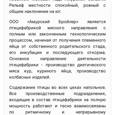
Рельеф местности спокойный, ровный с
общим наклонение на юг.
ООО «Амурский Бройлер» является
птицефабрикой мясного направления с
полным или законченным технологическим
процессом, начиная от получения племенного
яйца от собственного родительского стада,
его инкубации и последующего откорма.
Основное направление деятельности
птицефабрики - производство диетического
мяса кур, куриного яйца, производство
колбасных изделий.
Содержание птицы во всех цехах напольное.
Все производственные подразделения,
входящие в состав птицефабрики на полную
мощность работают и тесно взаимосвязаны
по ритмичному и непрерывному