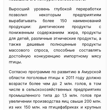
Выросший уровень глубокой переработки
позволил некоторым предприятиям
вырабатывать более 150 наименований
продукции: диетические продукты с
пониженным содержанием жира, продукты
для детей, различные этнические продукты, а
также дешевые полноценные продукты
массового спроса, способные составлять
достойную конкуренцию импортному мясу
птицы.
Согласно программе по развитию в Амурской
области поголовье птицы к 2011 году должно
возрасти более чем до 2 млн. голов, в том
числе в сельскохозяйственных предприятиях
промышленного типа до 1,5 млн. голов при
увеличении производства яиц свыше 200 млн.
из них 150 млн. на птицефабриках и крупных