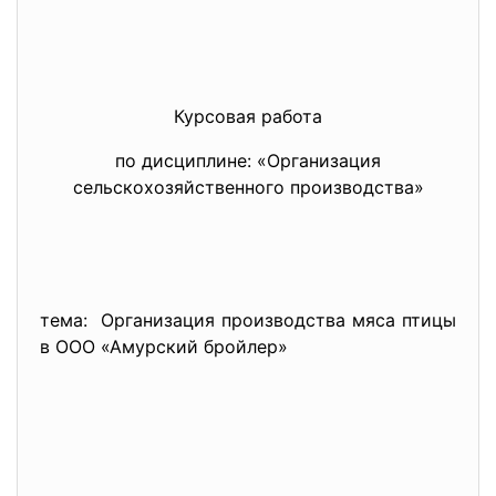
Курсовая работа
по дисциплине: «Организация
сельскохозяйственного производства»
тема: Организация производства мяса птицы
в ООО «Амурский бройлер»