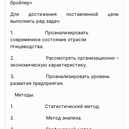
бройлер»
Для достижения поставленной цели
выполнить ряд задач:
1. Проанализировать
современное состояние отрасли
птицеводства.
2. Рассмотреть организационно –
экономическую характеристику.
3. Проанализировать уровень
развития предприятия.
Методы:
1. Статистический метод.
2. Метод анализа.