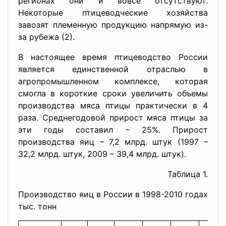
регионах они и вовсе отсутствуют.
Некоторые птицеводческие хозяйства
завозят племенную продукцию напрямую из-
за рубежа (2).
В настоящее время птицеводство России
является единственной отраслью в
агропромышленном комплексе, которая
смогла в короткие сроки увеличить объемы
производства мяса птицы практически в 4
раза. Среднегодовой прирост мяса птицы за
эти годы составил – 25%. Прирост
производства яиц – 7,2 млрд. штук (1997 –
32,2 млрд. штук, 2009 – 39,4 млрд. штук).
Таблица 1.
Производство яиц в России в 1998-2010 годах
тыс. тонн