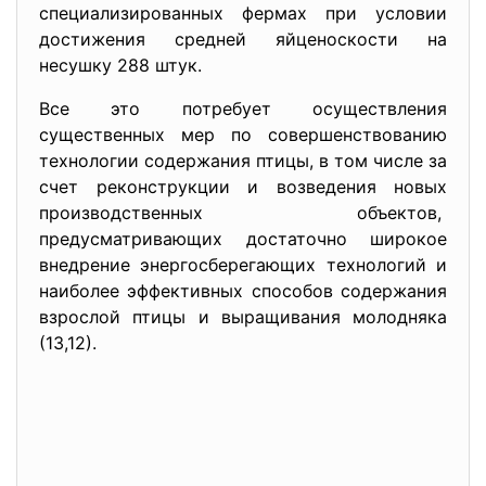
специализированных фермах при условии
достижения средней яйценоскости на
несушку 288 штук.
Все это потребует осуществления
существенных мер по совершенствованию
технологии содержания птицы, в том числе за
счет реконструкции и возведения новых
производственных объектов,
предусматривающих достаточно широкое
внедрение энергосберегающих технологий и
наиболее эффективных способов содержания
взрослой птицы и выращивания молодняка
(13,12).