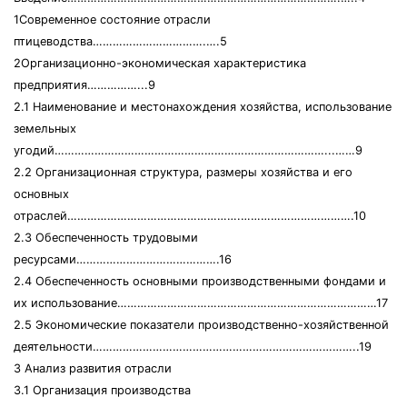
1Современное состояние отрасли
птицеводства…………………………….….5
2Организационно-экономическая характеристика
предприятия……………...9
2.1 Наименование и местонахождения хозяйства, использование
земельных
угодий………………………………………………………………………...……9
2.2 Организационная структура, размеры хозяйства и его
основных
отраслей…………………………………………….…………………………….10
2.3 Обеспеченность трудовыми
ресурсами…………………………………….16
2.4 Обеспеченность основными производственными фондами и
их использование……………………………………………………………………17
2.5 Экономические показатели производственно-хозяйственной
деятельности……………………………………………………………………..19
3 Анализ развития отрасли
3.1 Организация производства