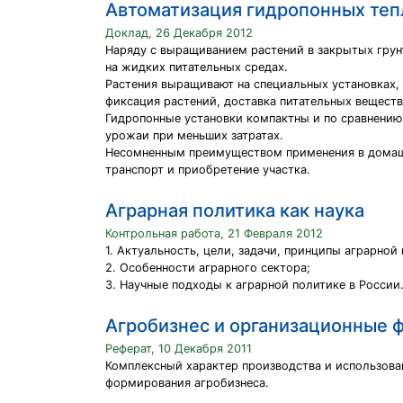
Автоматизация гидропонных теп
Доклад, 26 Декабря 2012
Наряду с выращиванием растений в закрытых грун
на жидких питательных средах.
Растения выращивают на специальных установках,
фиксация растений, доставка питательных веществ
Гидропонные установки компактны и по сравнению
урожаи при меньших затратах.
Несомненным преимуществом применения в домашни
транспорт и приобретение участка.
Аграрная политика как наука
Контрольная работа, 21 Февраля 2012
1. Актуальность, цели, задачи, принципы аграрной
2. Особенности аграрного сектора;
3. Научные подходы к аграрной политике в России
Агробизнес и организационные
Реферат, 10 Декабря 2011
Комплексный характер производства и использова
формирования агробизнеса.