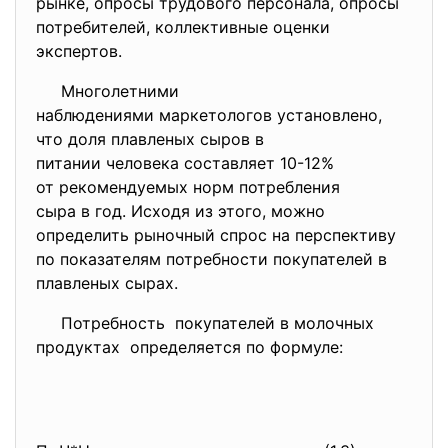
рынке, опросы трудового персонала, опросы
потребителей, коллективные оценки
экспертов.
Многолетними
наблюдениями маркетологов
установлено,
что доля плавленых сыров в
питании человека составляет 10-12%
от рекомендуемых норм
потребления
сыра в год. Исходя из этого, можно
определить рыночный спрос на перспективу
по показателям потребности покупателей в
плавленых сырах.
Потребность покупателей в молочных
продуктах определяется по формуле: