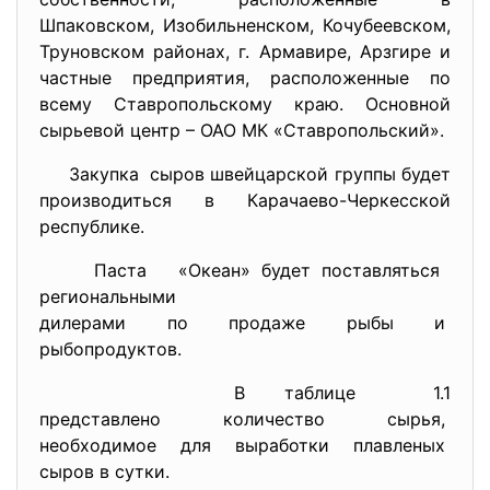
Шпаковском, Изобильненском, Кочубеевском,
Труновском районах, г. Армавире, Арзгире и
частные предприятия, расположенные по
всему Ставропольскому краю. Основной
сырьевой центр – ОАО МК «Ставропольский».
Закупка сыров швейцарской группы будет
производиться в Карачаево-Черкесской
республике.
Паста «Океан» будет поставляться
региональными
дилерами по продаже рыбы и
рыбопродуктов.
В таблице 1.1
представлено количество сырья,
необходимое для выработки
плавленых
сыров в сутки.