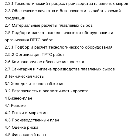
2.2.1 Технологический процесс производства плавленых сыров
2.3 Обеспечение качества и безопасности вырабатываемой
продукции
2.4 Материальные расчеты плавленых сыров
2.5 Подбор и расчет технологического оборудования и
организация ПРТС работ
2.5.1 Подбор и расчет технологического оборудования
2.5.2 Организация ПРТС работ
2.6 Компоновочное обеспечение проекта
2.7 Санитария и гигиена производства плавленых сыров
3 Техническая часть
3.1 Холодо- и теплоснабжение
3.2 Безопасность и экологичность проекта
4 Бизнес-план
4.1 Резюме
4.2 Рынки и маркетинг
4.3 Производственный план
4.4 Оценка риска
4.5 Финансовый план