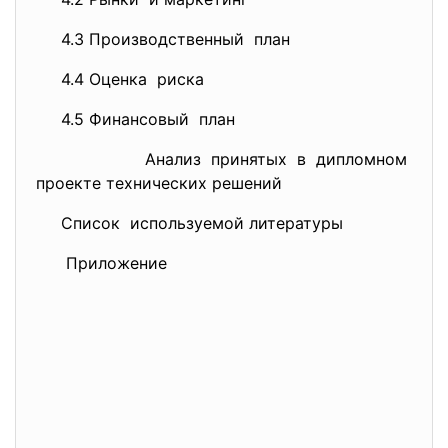
4.3 Производственный план
4.4 Оценка риска
4.5 Финансовый план
Анализ принятых в дипломном
проекте технических решений
Список используемой литературы
Приложение