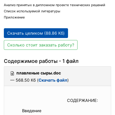
Анализ принятых в дипломном проекте технических решений
Список используемой литературы
Приложение
Скачать целиком (88.86 Кб)
Сколько стоит заказать работу?
Содержимое работы - 1 файл
плавленые сыры.doc
— 568.50 Кб (
Скачать файл
)
СОДЕРЖАНИЕ:
Введение