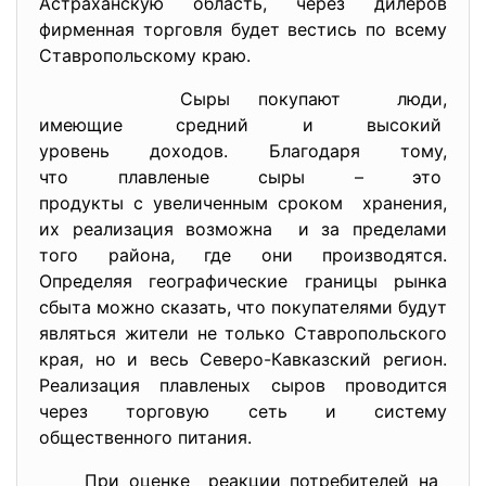
Астраханскую область, через дилеров
фирменная торговля будет вестись по всему
Ставропольскому краю.
Сыры покупают люди,
имеющие средний и высокий
уровень доходов. Благодаря
тому,
что плавленые сыры – это
продукты с увеличенным сроком хранения,
их реализация возможна и за пределами
того района, где они производятся.
Определяя географические границы рынка
сбыта можно сказать, что покупателями будут
являться жители не только Ставропольского
края, но и весь Северо-Кавказский регион.
Реализация плавленых сыров проводится
через торговую сеть и систему
общественного питания.
При оценке реакции потребителей на