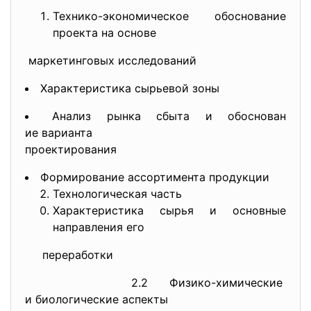
Технико-экономическое обоснование
проекта на основе
маркетинговых исследований
Характеристика сырьевой зоны
Анализ рынка сбыта и обоснован
ие варианта
проектирования
Формирование ассортимента продукции
Технологическая часть
Характеристика сырья и основны
е
направления его
переработки
2.2 Физико-химические
и биологические аспекты