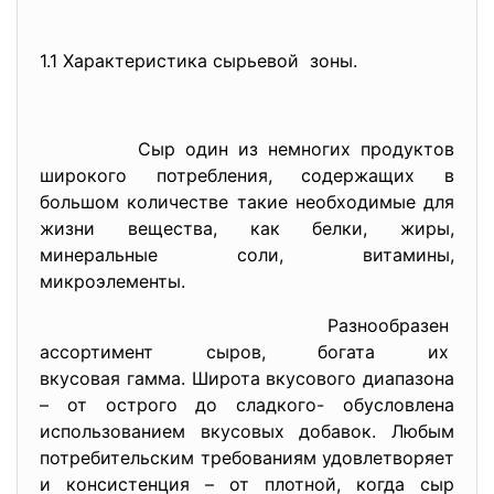
1.1 Характеристика сырьевой зоны.
Сыр один из немногих продуктов
широкого потребления, содержащих в
большом количестве такие необходимые для
жизни вещества, как белки, жиры,
минеральные соли, витамины,
микроэлементы.
Разнообразен
ассортимент сыров, богата их
вкусовая гамма. Широта вкусового диапазона
– от острого до сладкого- обусловлена
использованием вкусовых добавок. Любым
потребительским требованиям удовлетворяет
и консистенция – от плотной, когда сыр