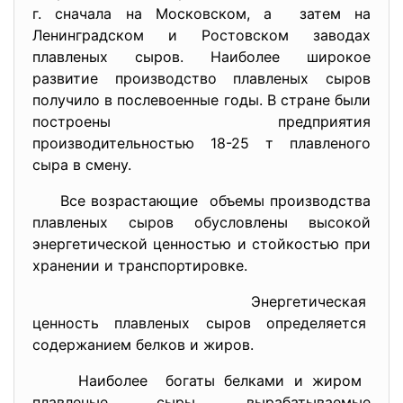
г. сначала на Московском, а затем на
Ленинградском и Ростовском заводах
плавленых сыров. Наиболее широкое
развитие производство плавленых сыров
получило в послевоенные годы. В стране были
построены предприятия
производительностью 18-25 т плавленого
сыра в смену.
Все возрастающие объемы производства
плавленых сыров обусловлены высокой
энергетической ценностью и стойкостью при
хранении и транспортировке.
Энергетическая
ценность плавленых сыров
определяется
содержанием белков и жиров.
Наиболее богаты белками и жиром
плавленые сыры, вырабатываемые