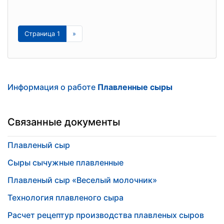
Страница 1
»
Информация о работе
Плавленные сыры
Связанные документы
Плавленый сыр
Сыры сычужные плавленные
Плавленый сыр «Веселый молочник»
Технология плавленого сыра
Расчет рецептур производства плавленых сыров