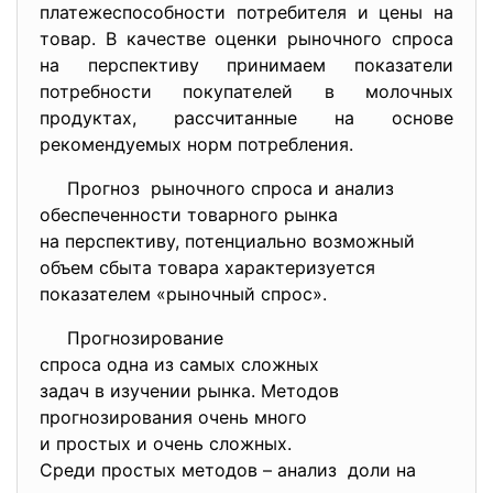
платежеспособности потребителя и цены на
товар. В качестве оценки рыночного спроса
на перспективу принимаем показатели
потребности покупателей в молочных
продуктах, рассчитанные на основе
рекомендуемых норм потребления.
Прогноз рыночного спроса и анализ
обеспеченности товарного
рынка
на перспективу, потенциально возможный
объем сбыта товара характеризуется
показателем «рыночный спрос».
Прогнозирование
спроса одна из самых сложных
задач в изучении рынка.
Методов
прогнозирования очень много
и простых и очень сложных.
Среди простых методов –
анализ доли на