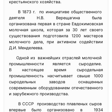
крестьянского хозяйства.
В 1873 г. по инициативе общественного
деятеля Н.В. Верещагина была
организована первая в стране Евдокимовская
молочная школа, которая за 30 лет своего
существования подготовила 1200 мастеров
молочного дела, при активном содействии
Д.И. Менделеева.
Одной из важнейших отраслей молочной
промышленности является
сыроделие.
В настоящее время сыродельная
промышленность насчитывает свыше 1000
сыродельных заводов оснащенных
современным оборудованием отечественного
и зарубежного производства.
В СССР производство плавленых сыров
впервые было организовано в 1934