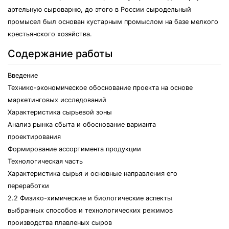
артельную сыроварню, до этого в России сыродельный
промысел был основан кустарным промыслом на базе мелкого
крестьянского хозяйства.
Содержание работы
Введение
Технико-экономическое обоснование проекта на основе
маркетинговых исследований
Характеристика сырьевой зоны
Анализ рынка сбыта и обоснование варианта
проектирования
Формирование ассортимента продукции
Технологическая часть
Характеристика сырья и основные направления его
переработки
2.2 Физико-химические и биологические аспекты
выбранных способов и технологических режимов
производства плавленых сыров