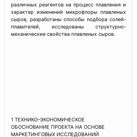
различных реагентов на процесс плавления и
характер изменений микрофлоры плавленых
сыров, разработаны способы подбора солей-
плавителей, исследованы структурно-
механические свойства плавленых сыров.
1 ТЕХНИКО–ЭКОНОМИЧЕСКОЕ
ОБОСНОВАНИЕ ПРОЕКТА НА ОСНОВЕ
МАРКЕТИНГОВЫХ ИССЛЕДОВАНИЙ