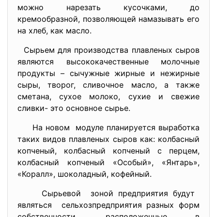
можно нарезать кусочками, до
кремообразной, позволяющей намазывать его
на хлеб, как масло.
Сырьем для производства плавленых сыров
являются высококачественные молочные
продукты – сычужные жирные и нежирные
сыры, творог, сливочное масло, а также
сметана, сухое молоко, сухие и свежие
сливки- это основное сырье.
На новом модуле планируется выработка
таких видов плавленых сыров как: колбасный
копченый, колбасный копченый с перцем,
колбасный копченый «Особый», «Янтарь»,
«Коралл», шоколадный, кофейный.
Сырьевой зоной предприятия будут
являться сельхозпредприятия разных форм
собственности, расположенные в