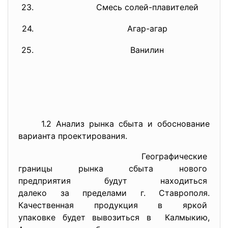
23.
Смесь солей-плавителей
24.
Агар-агар
25.
Ванилин
1.2 Анализ рынка сбыта и обоснование
варианта проектирования.
Географические
границы рынка сбыта нового
предприятия будут находиться
далеко за пределами г.
Ставрополя.
Качественная продукция в
яркой
упаковке будет вывозиться в Калмыкию,