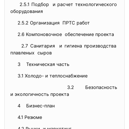
2.5.1 Подбор и расчет технологического
оборудования
2.5.2 Организация ПРТС работ
2.6 Компоновочное обеспечение проекта
2.7 Санитария и гигиена производства
плавленых сыров
3 Техническая часть
3.1 Холодо- и теплоснабжение
3.2 Безопасность
и экологичность проекта
4 Бизнес-план
4.1 Резюме
4.2 Рынки и маркетинг