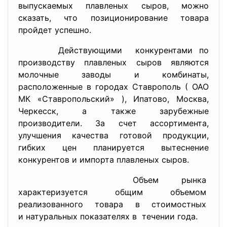
выпускаемых плавленых сыров, можно
сказать, что позиционирование товара
пройдет успешно.
Действующими конкурентами по
производству плавленых сыров являются
молочные заводы и комбинаты,
расположенные в городах Ставрополь ( ОАО
МК «Ставропольский» ), Ипатово, Москва,
Черкесск, а также зарубежные
производители. За счет ассортимента,
улучшения качества готовой продукции,
гибких цен планируется вытеснение
конкурентов и импорта плавленых сыров.
Объем рынка
характеризуется общим объемом
реализованного товара в
стоимостных
и натуральных показателях в течении года.