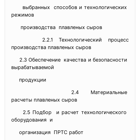
выбранных способов и технологических
режимов
производства плавленых сыров
2.2.1 Технологический процесс
производства плавленых сыров
2.3 Обеспечение качества и безопасности
вырабатываемой
продукции
2.4 Материальные
расчеты плавленых сыров
2.5 Подбор и расчет технологического
оборудования и
организация ПРТС работ