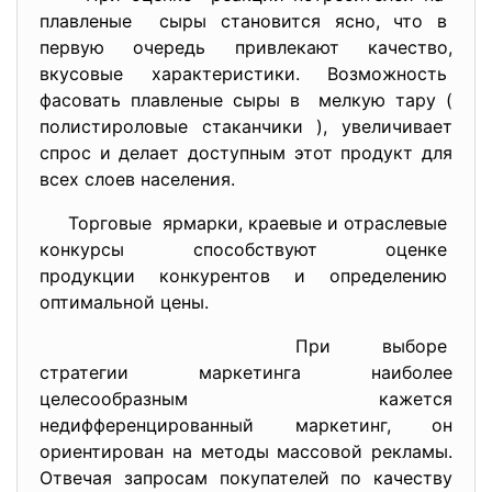
плавленые сыры становится ясно, что в
первую очередь привлекают
качество,
вкусовые характеристики. Возможность
фасовать плавленые сыры в мелкую тару (
полистироловые стаканчики ), увеличивает
спрос и делает доступным этот продукт для
всех слоев населения.
Торговые ярмарки, краевые и отраслевые
конкурсы способствуют оценке
продукции конкурентов и
определению
оптимальной цены.
При выборе
стратегии маркетинга наиболее
целесообразным кажется
недифференцированный маркетинг, он
ориентирован на методы массовой рекламы.
Отвечая запросам покупателей по качеству