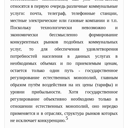
относятся в первую очередь различные коммунальные
услуги: почта, телеграф, телефонные станции,
местные электрические или газовые компании и т.п.
Поскольку технологически невозможно и
экономически бессмысленно формирование
конкурентных рынков подобных коммунальных
услуг, то для обеспечения удовлетворения
потребностей населения в данных услугах в
необходимых объемах и по приемлемым ценам,
остается только один путь - государственное
регулирование естественных монополий, главным
образом путём воздействия на их цены (тарифы) и
уровни прибыльности. Хотя государственное
регулирование объективно необходимо только в
отношении естественных монополий, оно нередко
применяется и в отраслях, структура рынков которых
5
не исключает конкуренцию.