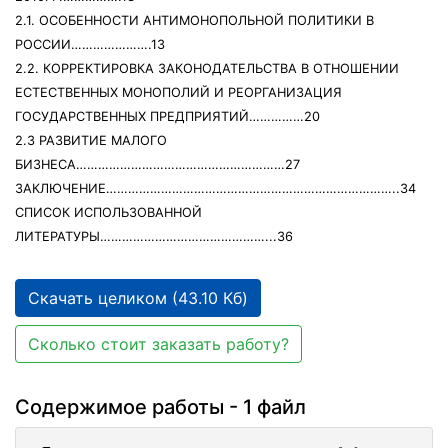
2.1. ОСОБЕННОСТИ АНТИМОНОПОЛЬНОЙ ПОЛИТИКИ В
РОССИИ………………….13
2.2. КОРРЕКТИРОВКА ЗАКОНОДАТЕЛЬСТВА В ОТНОШЕНИИ
ЕСТЕСТВЕННЫХ МОНОПОЛИЙ И РЕОРГАНИЗАЦИЯ
ГОСУДАРСТВЕННЫХ ПРЕДПРИЯТИЙ……………20
2.3 РАЗВИТИЕ МАЛОГО
БИЗНЕСА…………………………………………………27
ЗАКЛЮЧЕНИЕ……………………………………………………………………..34
СПИСОК ИСПОЛЬЗОВАННОЙ
ЛИТЕРАТУРЫ………………………………………...36
Скачать целиком (43.10 Кб)
Сколько стоит заказать работу?
Содержимое работы - 1 файл