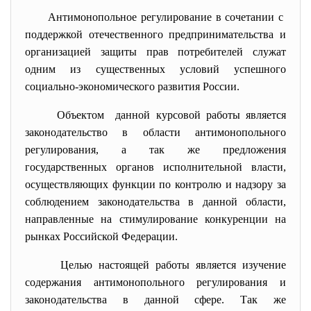
Антимонопольное регулирование в сочетании с
поддержкой отечественного предпринимательства и
организацией защиты прав потребителей служат
одним из существенных условий успешного
социально-экономического развития России.
Объектом данной курсовой работы является
законодательство в области антимонопольного
регулирования, а так же предложения
государственных органов исполнительной власти,
осуществляющих функции по контролю и надзору за
соблюдением законодательства в данной области,
направленные на стимулирование конкуренции на
рынках Российской Федерации.
Целью настоящей работы является изучение
содержания антимонопольного регулирования и
законодательства в данной сфере. Так же