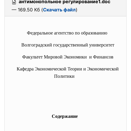
антимонопольное регулирование1.doc
— 169.50 Кб (
Скачать файл
)
Федеральное агентство по образованию
Волгоградский государственный университет
Факультет Мировой Экономики и Финансов
Кафедра Экономической Теории и Экономической
Политики
Содержание