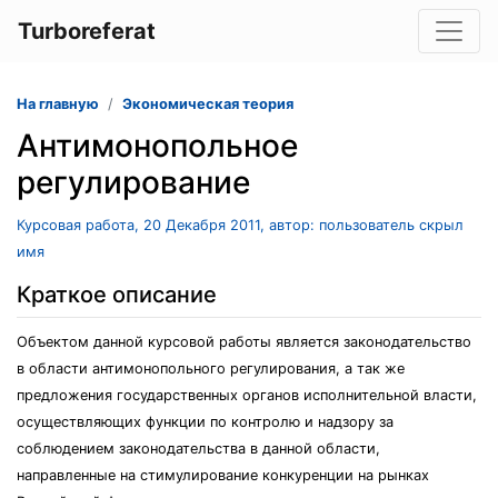
Turboreferat
На главную
Экономическая теория
Антимонопольное
регулирование
Курсовая работа, 20 Декабря 2011, автор: пользователь скрыл
имя
Краткое описание
Объектом данной курсовой работы является законодательство
в области антимонопольного регулирования, а так же
предложения государственных органов исполнительной власти,
осуществляющих функции по контролю и надзору за
соблюдением законодательства в данной области,
направленные на стимулирование конкуренции на рынках