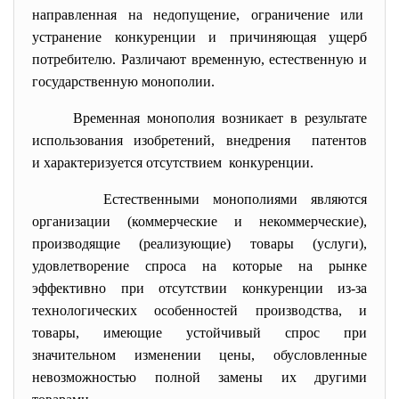
направленная на недопущение, ограничение или
устранение конкуренции и причиняющая ущерб
потребителю. Различают временную, естественную и
государственную монополии.
Временная монополия возникает в
результате
использования изобретений, внедрения патентов
и характеризуется отсутствием конкуренции.
Естественными монополиями являются
организации (коммерческие и некоммерческие),
производящие (реализующие) товары (услуги),
удовлетворение спроса на которые на рынке
эффективно при отсутствии конкуренции из-за
технологических особенностей производства, и
товары, имеющие устойчивый спрос при
значительном изменении цены, обусловленные
невозможностью полной замены их другими