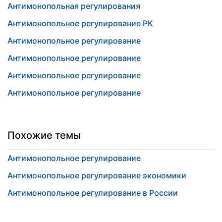
Антимонопольная регулирования
Антимонопольное регулирование РК
Антимонопольное регулирование
Антимонопольное регулирование
Антимонопольное регулирование
Антимонопольное регулирование
Похожие темы
Антимонопольное регулирование
Антимонопольное регулирование экономики
Антимонопольное регулирование в России