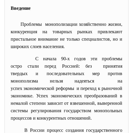
Введение
Проблемы монополизации хозяйственно жизни,
конкуренция на товарных рынках привлекают
пристальное внимание не только специалистов, но и
широких слоев населения.
С начала 90-х годов эти проблемы
остро стали перед Россией: без принятия
твердых и последовательных мер против
монополизма нельзя надеяться на
успех экономической реформы и переход к рыночной
экономике. Успех экономических преобразований в
немалой степени зависит от взвешенной, выверенной
системы регулирования государством монопольных
процессов и конкурентных отношений.
В России процесс создания государственного