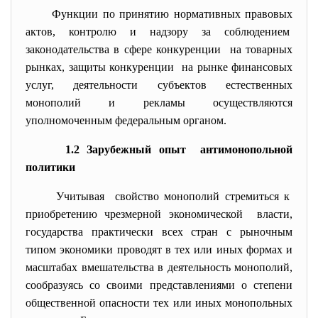
Функции по принятию нормативных правовых
актов, контролю и надзору за соблюдением
законодательства в сфере конкуренции на товарных
рынках, защиты конкуренции на рынке финансовых
услуг, деятельности субъектов естественных
монополий и рекламы осуществляются
уполномоченным федеральным органом.
1.2 Зарубежный опыт антимонопольной
политики
Учитывая свойство монополий стремиться к
приобретению чрезмерной экономической власти,
государства практически всех стран с рыночным
типом экономики проводят в тех или иных формах и
масштабах вмешательства в деятельность монополий,
сообразуясь со своими представлениями о степени
общественной опасности тех или иных монопольных