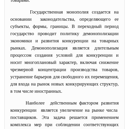
товарами.
Государственная монополия создается на
основании законодательства, определяющего ее
субъекты, формы, границы. В переходный период
государство проводит политику демонополизации
экономики и развития конкуренции на товарных
рынках. Демонополизация является длительным
процессом создания условий для конкуренции и
носит многоплановый характер, включая снижение
чрезмерной концентрации производства товаров,
устранение барьеров для свободного их перемещения,
для входа на рынок новых конкурирующих структур,
в том числе иностранных.
Наиболее действенным фактором развития
конкуренции является увеличение на рынке числа
поставщиков. Эта задача решается применением
комплекса мер при соблюдении соответствующих