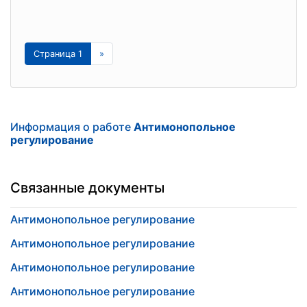
Страница 1
»
Информация о работе
Антимонопольное
регулирование
Связанные документы
Антимонопольное регулирование
Антимонопольное регулирование
Антимонопольное регулирование
Антимонопольное регулирование