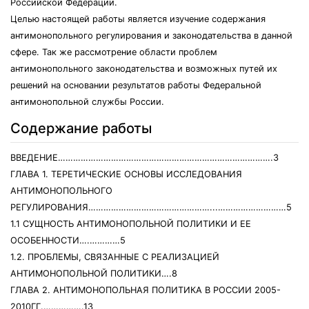
Российской Федерации.
Целью настоящей работы является изучение содержания
антимонопольного регулирования и законодательства в данной
сфере. Так же рассмотрение области проблем
антимонопольного законодательства и возможных путей их
решений на основании результатов работы Федеральной
антимонопольной службы России.
Содержание работы
ВВЕДЕНИЕ………………………………………………………………………….3
ГЛАВА 1. ТЕРЕТИЧЕСКИЕ ОСНОВЫ ИССЛЕДОВАНИЯ
АНТИМОНОПОЛЬНОГО
РЕГУЛИРОВАНИЯ…………………………………………...………………………5
1.1 СУЩНОСТЬ АНТИМОНОПОЛЬНОЙ ПОЛИТИКИ И ЕЕ
ОСОБЕННОСТИ….…………5
1.2. ПРОБЛЕМЫ, СВЯЗАННЫЕ С РЕАЛИЗАЦИЕЙ
АНТИМОНОПОЛЬНОЙ ПОЛИТИКИ….8
ГЛАВА 2. АНТИМОНОПОЛЬНАЯ ПОЛИТИКА В РОССИИ 2005-
2010ГГ.…………….13