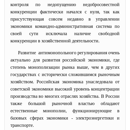
контроля по недопущению недобросовестной
конкуренции фактически начался с нуля, так как
присутствующая совсем недавно в управлении
экономики командно-административная система по
своей сути исключала наличие свободной
конкуренции в хозяйственной деятельности.
Развитие антимонопольного регулирования очень
актуально для развития российской экономики, где
степень монополизации рынка выше, чем в других
государствах с исторически сложившимся рыночным
хозяйством. Российская экономика унаследовала от
советской экономики высокий уровень концентрации
производства во многих отраслях хозяйства. В России
также большой рыночной властью обладают
естественные монополии, функционирующие в
базовых сферах экономики - электроэнергетики и
транспорте.