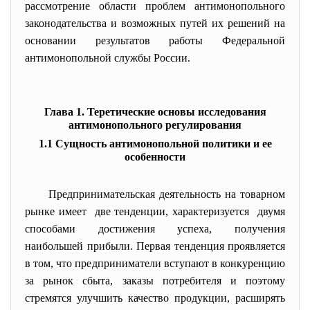
рассмотрение области проблем антимонопольного
законодательства и возможных путей их решений на
основании результатов работы Федеральной
антимонопольной службы России.
Глава 1. Теретические основы исследования
антимонопольного регулирования
1.1 Сущность антимонопольной политики и ее
особенности
Предпринимательская деятельность на товарном
рынке имеет две тенденции, характеризуется двумя
способами достижения успеха, получения
наибольшей прибыли. Первая тенденция проявляется
в том, что предприниматели вступают в конкуренцию
за рынок сбыта, заказы потребителя и поэтому
стремятся улучшить качество продукции, расширять