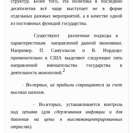
структур. Более того, эта политика в последние
десятилетия всё чаще выступает не в форме
отдельных разовых мероприятий, а в качестве одной
из постоянных функций государства.
Существуют различные подходы к
характеристикам направлений данной экономики.
Например, П. Самуэльсон и В. Нордхаус
применительно к США выделяют следующие пять
направлений вмешательства государства в
2
деятельность монополий.
·
Во-первых, их прибыли сокращаются за счет
высоких налогов.
· Во-вторых, устанавливается контроль
над ценами (для
сдерживания инфляции и для
давления на цены в высококонцентрированных
отраслях).