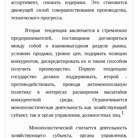
ассортимент, снижать издержки. Это становится
движущей силой совершенствования производства,
технического прогресса.
Вторая тенденция заключается в
стремлении
предпринимателей, поставщиков договориться
между собой о взаимовыгодном разделе рынка,
условиях продажи, уровне цен, подорвать позиции
конкурентов, дискредитировать их и таким способом
получить преимущество. Первую тенденцию
государство должно поддерживать, второй -
противодействовать, проводя антимонопольную
политику в интересах расширения масштабов
конкурентной среды. Ограничивается
монополистическая деятельность как хозяйствующий
1
субъект, так и орган управления, должностных лиц.
Монополистической считается деятельность
хозяйствующего субъекта, органа управления,