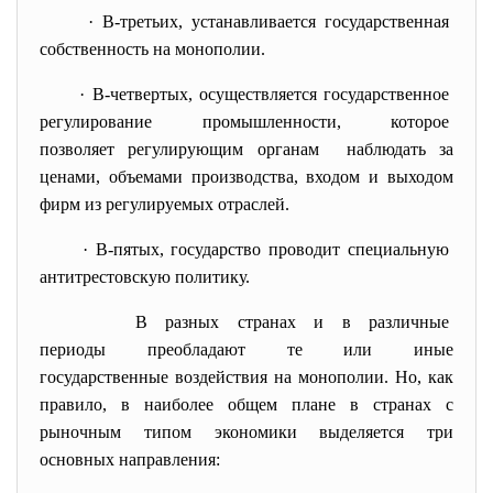
· В-третьих, устанавливается
государственная
собственность на монополии.
· В-четвертых, осуществляется государственное
регулирование промышленности, которое
позволяет регулирующим органам наблюдать за
ценами, объемами производства, входом и выходом
фирм из регулируемых отраслей.
· В-пятых, государство проводит специальную
антитрестовскую политику.
В разных странах и в различные
периоды преобладают те или иные
государственные воздействия на монополии. Но, как
правило, в наиболее общем плане в странах с
рыночным типом экономики выделяется три
основных направления: