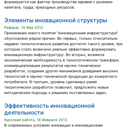
формируется как фактор производства наравне с рынками
капитала, труда, природных ресурсов.
Элементы иновационной структуры
Реферат, 10 Мая 2012
Применение нового понятия "инновационная инфраструктура"
обусловлено рядом причин. Во-первых, только относительно
недавно технологическое развитие достигло такого уровня, при
котором стало возможно реально эффективно формировать
инновационную инфраструктуру. Во-вторых, возникла
экономическая необходимость в технологическом трансфере,
коммерциализации результатов научно-технических
разработок, создании других механизмов доведения высоких
технологий и научно-технической продукции до конкретного
потребителя. В-третьих, уровень сделанных ранее
теоретических разработок позволил, предложить новые
методические подходы к решению поставленных задач.
Эффективность инновационной
деятельности
Курсовая работа, 16 Февраля 2013
В современных условиях инновации и инновационная