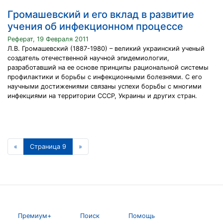
Громашевский и его вклад в развитие
учения об инфекционном процессе
Реферат, 19 Февраля 2011
Л.В. Громашевский (1887-1980) – великий украинский ученый
создатель отечественной научной эпидемиологии,
разработавший на ее основе принципы рациональной системы
профилактики и борьбы с инфекционными болезнями. С его
научными достижениями связаны успехи борьбы с многими
инфекциями на территории СССР, Украины и других стран.
«
Страница 9
»
Премиум+
Поиск
Помощь