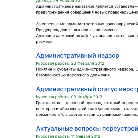
Доклад, 24 Ноября 2011
Административное наказание является установлен
предупреждения совершения новых правонарушений
За совершение административных правонарушений 
Предупреждение - выносится письменно.
Административный штраф - устанавливается, как п
размере.
Административный надзор
Курсовая работа, 23 Февраля 2012
Понятие и субъекты административного надзора. 
безопасностью дорожного движения.
Административный статус иност
Курсовая работа, 03 Ноября 2012
Гражданство - основной признак, который определя
всех прав и обязанностей гражданин имеет только
обязанностей, в соответствии с правилами, зако
Актуальные вопросы переустро
Курсовая работа, 11 Января 2012