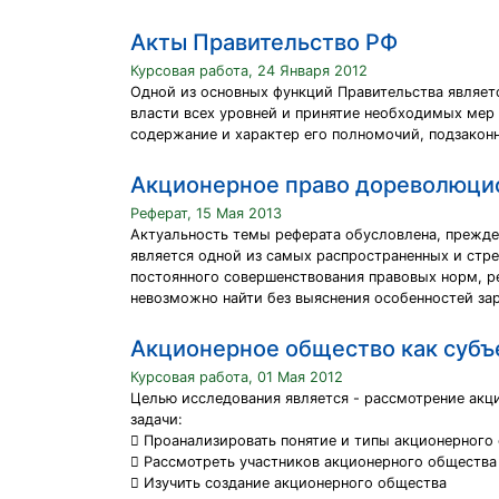
Акты Правительство РФ
Курсовая работа, 24 Января 2012
Одной из основных функций Правительства являет
власти всех уровней и принятие необходимых мер
содержание и характер его полномочий, подзаконно
Акционерное право дореволюци
Реферат, 15 Мая 2013
Актуальность темы реферата обусловлена, прежде
является одной из самых распространенных и стр
постоянного совершенствования правовых норм, р
невозможно найти без выяснения особенностей за
Акционерное общество как субъ
Курсовая работа, 01 Мая 2012
Целью исследования является - рассмотрение акц
задачи:
 Проанализировать понятие и типы акционерного
 Рассмотреть участников акционерного общества
 Изучить создание акционерного общества