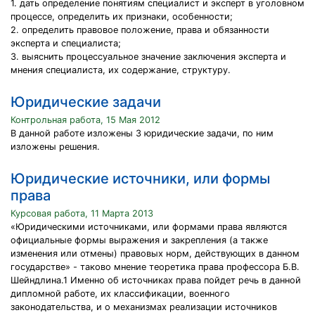
1. дать определение понятиям специалист и эксперт в уголовном
процессе, определить их признаки, особенности;
2. определить правовое положение, права и обязанности
эксперта и специалиста;
3. выяснить процессуальное значение заключения эксперта и
мнения специалиста, их содержание, структуру.
Юридические задачи
Контрольная работа, 15 Мая 2012
В данной работе изложены 3 юридические задачи, по ним
изложены решения.
Юридические источники, или формы
права
Курсовая работа, 11 Марта 2013
«Юридическими источниками, или формами права являются
официальные формы выражения и закрепления (а также
изменения или отмены) правовых норм, действующих в данном
государстве» - таково мнение теоретика права профессора Б.В.
Шейндлина.1 Именно об источниках права пойдет речь в данной
дипломной работе, их классификации, военного
законодательства, и о механизмах реализации источников