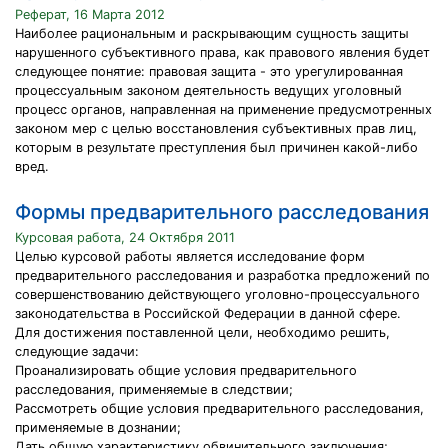
Реферат, 16 Марта 2012
Наиболее рациональным и раскрывающим сущность защиты
нарушенного субъективного права, как правового явления будет
следующее понятие: правовая защита - это урегулированная
процессуальным законом деятельность ведущих уголовный
процесс органов, направленная на применение предусмотренных
законом мер с целью восстановления субъективных прав лиц,
которым в результате преступления был причинен какой-либо
вред.
Формы предварительного расследования
Курсовая работа, 24 Октября 2011
Целью курсовой работы является исследование форм
предварительного расследования и разработка предложений по
совершенствованию действующего уголовно-процессуального
законодательства в Российской Федерации в данной сфере.
Для достижения поставленной цели, необходимо решить,
следующие задачи:
Проанализировать общие условия предварительного
расследования, применяемые в следствии;
Рассмотреть общие условия предварительного расследования,
применяемые в дознании;
Дать общую характеристику обвинительного заключения;