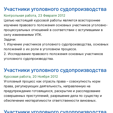
Участники уголовного судопроизводства
Контрольная работа, 23 Февраля 2012
Целью настоящей курсовой работы является всестороннее
изучение правового положения основных участников уголовно-
процессуальных отношений в соответствии с вступившими в
силу изменениями УПК.
Задачи:
1. Изучение участников уголовного судопроизводства, основных
положений о их роли в уголовном процессе.
2. Исследование правового положения основных участников
уголовного судопроизводства.
Участники уголовного судопроизводства
Курсовая работа, 20 Ноября 2012
Уголовный процесс как отрасль права – совокупность норм
права, регулирующих деятельность, направленную на
предупреждение готовящихся, раскрытие и расследование
совершенных преступлений, разрешение дела по существу и
обеспечение неотвратимости ответственности виновных.
Участники уголовного судопроизводства