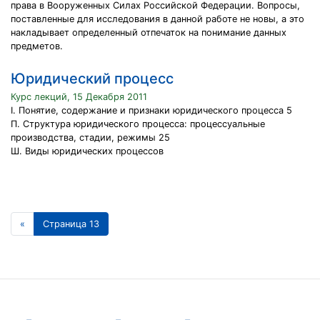
права в Вооруженных Силах Российской Федерации. Вопросы,
поставленные для исследования в данной работе не новы, а это
накладывает определенный отпечаток на понимание данных
предметов.
Юридический процесс
Курс лекций, 15 Декабря 2011
I. Понятие, содержание и признаки юридического процесса 5
П. Структура юридического процесса: процессуальные
производства, стадии, режимы 25
Ш. Виды юридических процессов
«
Страница 13