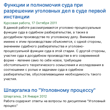
Функции и полномочия суда при
разрешении уголовных дел в суде первой
инстанции
Курсовая работа, 17 Октября 2011
В данной работе рассматриваются уголовно-процессуальные
функции суда в судебном разбирательстве, а также в
досудебном производстве по уголовному делу. Внимание
именно к этим производствам объясняется, с одной стороны,
значением судебного разбирательства и уголовно-
процессуальной функции суда в этой стадии. С другой стороны,
участие суда в досудебном производстве в его современной
форме - явление само по себе новое, требующее
обстоятельного теоретического осмысления и исследования в
соотношении с ролью и задачами суда в судебном
разбирательстве, обусловливающими необходимость такого
участия.
Шпаргалка по "Уголовному процессу"
Шпаргалка, 24 Января 2012
Работа содержит ответы на вопросы по дисциплине "Уголовный
процесс"