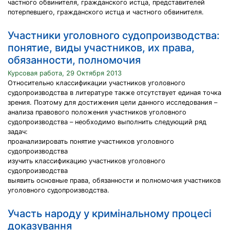
частного обвинителя, гражданского истца, представителей
потерпевшего, гражданского истца и частного обвинителя.
Участники уголовного судопроизводства:
понятие, виды участников, их права,
обязанности, полномочия
Курсовая работа, 29 Октября 2013
Относительно классификации участников уголовного
судопроизводства в литературе также отсутствует единая точка
зрения. Поэтому для достижения цели данного исследования –
анализа правового положения участников уголовного
судопроизводства – необходимо выполнить следующий ряд
задач:
проанализировать понятие участников уголовного
судопроизводства
изучить классификацию участников уголовного
судопроизводства
выявить основные права, обязанности и полномочия участников
уголовного судопроизводства.
Участь народу у кримінальному процесі
доказування