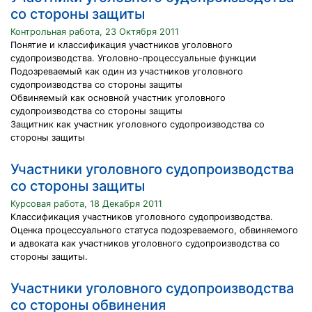
со стороны защиты
Контрольная работа, 23 Октября 2011
Понятие и классификация участников уголовного
судопроизводства. Уголовно-процессуальные функции
Подозреваемый как один из участников уголовного
судопроизводства со стороны защиты
Обвиняемый как основной участник уголовного
судопроизводства со стороны защиты
Защитник как участник уголовного судопроизводства со
стороны защиты
Участники уголовного судопроизводства
со стороны защиты
Курсовая работа, 18 Декабря 2011
Классификация участников уголовного судопроизводства.
Оценка процессуального статуса подозреваемого, обвиняемого
и адвоката как участников уголовного судопроизводства со
стороны защиты.
Участники уголовного судопроизводства
со стороны обвинения