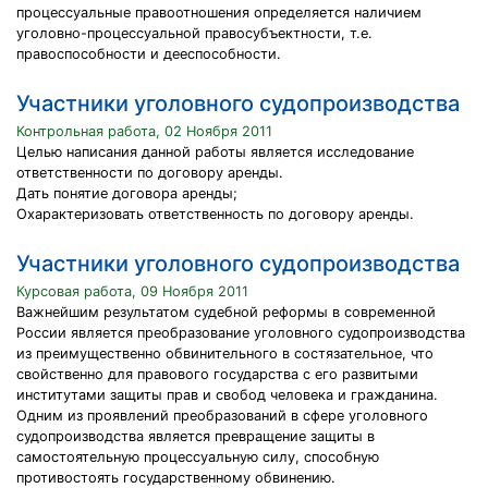
процессуальные правоотношения определяется наличием
уголовно-процессуальной правосубъектности, т.е.
правоспособности и дееспособности.
Участники уголовного судопроизводства
Контрольная работа, 02 Ноября 2011
Целью написания данной работы является исследование
ответственности по договору аренды.
Дать понятие договора аренды;
Охарактеризовать ответственность по договору аренды.
Участники уголовного судопроизводства
Курсовая работа, 09 Ноября 2011
Важнейшим результатом судебной реформы в современной
России является преобразование уголовного судопроизводства
из преимущественно обвинительного в состязательное, что
свойственно для правового государства с его развитыми
институтами защиты прав и свобод человека и гражданина.
Одним из проявлений преобразований в сфере уголовного
судопроизводства является превращение защиты в
самостоятельную процессуальную силу, способную
противостоять государственному обвинению.