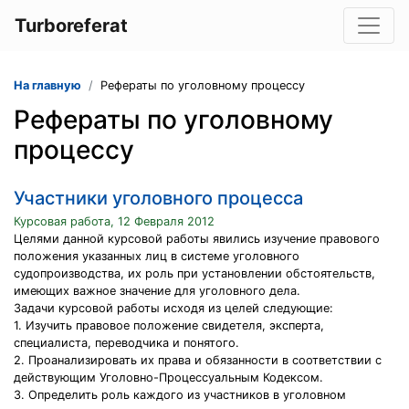
Turboreferat
На главную
Рефераты по уголовному процессу
Рефераты по уголовному
процессу
Участники уголовного процесса
Курсовая работа, 12 Февраля 2012
Целями данной курсовой работы явились изучение правового
положения указанных лиц в системе уголовного
судопроизводства, их роль при установлении обстоятельств,
имеющих важное значение для уголовного дела.
Задачи курсовой работы исходя из целей следующие:
1. Изучить правовое положение свидетеля, эксперта,
специалиста, переводчика и понятого.
2. Проанализировать их права и обязанности в соответствии с
действующим Уголовно-Процессуальным Кодексом.
3. Определить роль каждого из участников в уголовном