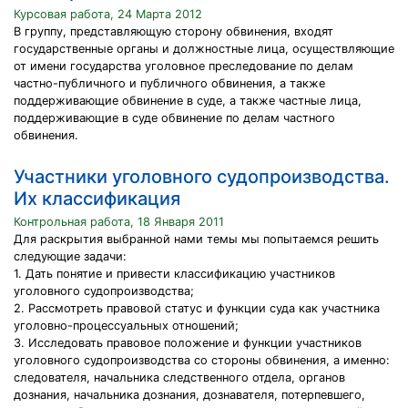
Курсовая работа, 24 Марта 2012
В группу, представляющую сторону обвинения, входят
государственные органы и должностные лица, осуществляющие
от имени государства уголовное преследование по делам
частно-публичного и публичного обвинения, а также
поддерживающие обвинение в суде, а также частные лица,
поддерживающие в суде обвинение по делам частного
обвинения.
Участники уголовного судопроизводства.
Их классификация
Контрольная работа, 18 Января 2011
Для раскрытия выбранной нами темы мы попытаемся решить
следующие задачи:
1. Дать понятие и привести классификацию участников
уголовного судопроизводства;
2. Рассмотреть правовой статус и функции суда как участника
уголовно-процессуальных отношений;
3. Исследовать правовое положение и функции участников
уголовного судопроизводства со стороны обвинения, а именно:
следователя, начальника следственного отдела, органов
дознания, начальника дознания, дознавателя, потерпевшего,