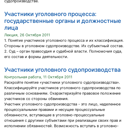
судопроизводстве.
Участники уголовного процесса:
государственные органы и должностные
лица
Лекция, 26 Октября 2011
1. Понятие участников уголовного процесса и их классификация.
Стороны в уголовном судопроизводстве. Их субъектный состав.
2. Суд – орган правосудия и судебной власти. Полномочия суда,
его состав и формы деятельности.
Участники уголовного судопроизводства
Контрольная работа, 11 Октября 2011
Раскройте понятие «участники уголовного судопроизводства».
Классифицируйте участников уголовного судопроизводства по
различным основаниям. Охарактеризуйте правовое положение
участников со стороны обвинения.
Участник уголовного судопроизводства - это лицо, наделенное
процессуальными правами и несущее процессуальные
обязанности, вступающее в уголовно-процессуальные
отношения с другими субъектами при реализации своих прав и
исполнении обязанностей. Возможность вступать в уголовно-