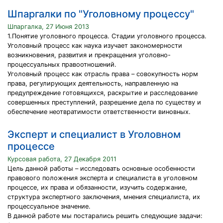
Шпаргалки по "Уголовному процессу"
Шпаргалка, 27 Июня 2013
1.Понятие уголовного процесса. Стадии уголовного процесса.
Уголовный процесс как наука изучает закономерности
возникновения, развития и прекращения уголовно-
процессуальных правоотношений.
Уголовный процесс как отрасль права – совокупность норм
права, регулирующих деятельность, направленную на
предупреждение готовящихся, раскрытие и расследование
совершенных преступлений, разрешение дела по существу и
обеспечение неотвратимости ответственности виновных.
Эксперт и специалист в Уголовном
процессе
Курсовая работа, 27 Декабря 2011
Цель данной работы – исследовать основные особенности
правового положения эксперта и специалиста в уголовном
процессе, их права и обязанности, изучить содержание,
структура экспертного заключения, мнения специалиста, их
процессуальное значение.
В данной работе мы постарались решить следующие задачи: