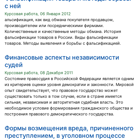
с ней
Курсовая работа, 06 Января 2012
альсификация, как вид обмана покупателя продавцом,
производителем или посредническими фирмами.
Количественные и качественные методы обмана. История
фальсификации товаров в России. Виды фальсификации
товаров. Методы выявления и борьбы с фальсификацией.
Финансовые аспекты независимости
судей
Курсовая работа, 08 Декабря 2011
Состояние правосудия в Российской Федерации является одним
из критериев оценки уровня демократии и законности. Мировой
опыт свидетельствует, что правовое государство может
существовать только в том случае, если в стране имеется
сильная, независимая и авторитетная судебная власть. Это
необходимое условие формирования гражданского общества и
построения правового демократического государства.
Формы возмещения вреда, причиненного
преступлением, в уголовном процессе