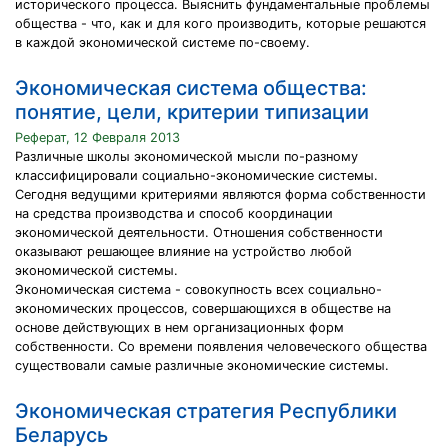
исторического процесса. Выяснить фундаментальные проблемы
общества - что, как и для кого производить, которые решаются
в каждой экономической системе по-своему.
Экономическая система общества:
понятие, цели, критерии типизации
Реферат, 12 Февраля 2013
Различные школы экономической мысли по-разному
классифицировали социально-экономические системы.
Сегодня ведущими критериями являются форма собственности
на средства производства и способ координации
экономической деятельности. Отношения собственности
оказывают решающее влияние на устройство любой
экономической системы.
Экономическая система - совокупность всех социально-
экономических процессов, совершающихся в обществе на
основе действующих в нем организационных форм
собственности. Со времени появления человеческого общества
существовали самые различные экономические системы.
Экономическая стратегия Республики
Беларусь