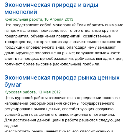
Экономическая природа и виды
монополий
Контрольная работа, 10 Апреля 2013
Что представляют собой монополия? Если обратить внимание
на промышленное производство, то это отдельные крупные
предприятия, объединения предприятий, хозяйственные
товарищества, которые производят значительное количество
продукции определенного вида, благодаря чему занимают
доминирующее положение на рынке; получают возможности
влиять на процесс ценообразования, добиваясь выгодных цен;
получают более высокие (монопольные) прибыли.
Экономическая природа рынка ценных
бумаг
Курсовая работа, 13 Мая 2012
Цель курсовой работы заключается в определении основных
направлений реформирования системы государственного
регулирования рынка ценных, способствующих созданию
условий для повышения его инвестиционного потенциала.
Для достижения данной цели в работе решаются следующие
задачи:
-рассмотреть рынок ценных бумаг, его классификацию и