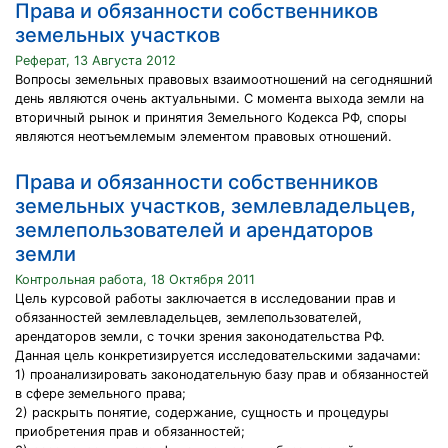
Права и обязанности собственников
земельных участков
Реферат, 13 Августа 2012
Вопросы земельных правовых взаимоотношений на сегодняшний
день являются очень актуальными. С момента выхода земли на
вторичный рынок и принятия Земельного Кодекса РФ, споры
являются неотъемлемым элементом правовых отношений.
Права и обязанности собственников
земельных участков, землевладельцев,
землепользователей и арендаторов
земли
Контрольная работа, 18 Октября 2011
Цель курсовой работы заключается в исследовании прав и
обязанностей землевладельцев, землепользователей,
арендаторов земли, с точки зрения законодательства РФ.
Данная цель конкретизируется исследовательскими задачами:
1) проанализировать законодательную базу прав и обязанностей
в сфере земельного права;
2) раскрыть понятие, содержание, сущность и процедуры
приобретения прав и обязанностей;