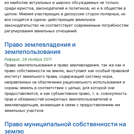
из наиболее актуальных и широко обсуждаемых не только
среди юристов, законодателей и политиков, но и в обществе в
целом. Мнения участвующих в дискуссии сторон полярные, но
все сходятся в одном: действующее земельное
законодательство не соответствует современным потребностям
регулирования земельных отношений.
Право землевладения и
землепользования
Реферат, 28 Ноября 2011
Право землепользования и право землевладения, так же как и
право собственности на землю, выступают как особый правовой
институт земельного права, содержащий систему норм,
направленных на обеспечение рационального использования и
охраны земель в соответствии с целью, для которой они
предоставляются, и как субъективное право, т. е. совокупность
прав и обязанностей конкретных землепользователей и
землевладельцев, возникшая в связи с предоставлением им
земельных участков
Право муниципальной собственности на
землю