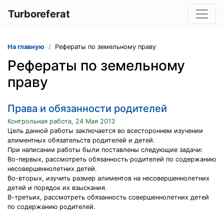
Turboreferat
На главную
Рефераты по земельному праву
Рефераты по земельному
праву
Права и обязанности родителей
Контрольная работа, 24 Мая 2013
Цель данной работы заключается во всестороннем изучении
алиментных обязательств родителей и детей.
При написании работы были поставлены следующие задачи:
Во-первых, рассмотреть обязанность родителей по содержанию
несовершеннолетних детей.
Во-вторых, изучить размер алиментов на несовершеннолетних
детей и порядок их взыскания.
В-третьих, рассмотреть обязанность совершеннолетних детей
по содержанию родителей.