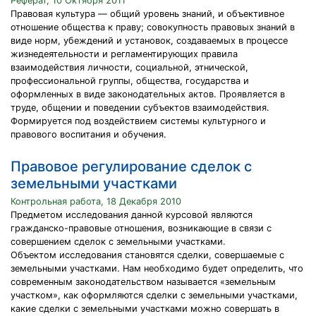
Реферат, 10 Октября 2011
Правовая культура — общий уровень знаний, и объективное
отношение общества к праву; совокупность правовых знаний в
виде норм, убеждений и установок, создаваемых в процессе
жизнедеятельности и регламентирующих правила
взаимодействия личности, социальной, этнической,
профессиональной группы, общества, государства и
оформленных в виде законодательных актов. Проявляется в
труде, общении и поведении субъектов взаимодействия.
Формируется под воздействием системы культурного и
правового воспитания и обучения.
Правовое регулирование сделок с
земельными участками
Контрольная работа, 18 Декабря 2010
Предметом исследования данной курсовой являются
гражданско-правовые отношения, возникающие в связи с
совершением сделок с земельными участками.
Объектом исследования становятся сделки, совершаемые с
земельными участками. Нам необходимо будет определить, что
современным законодательством называется «земельным
участком», как оформляются сделки с земельными участками,
какие сделки с земельными участками можно совершать в