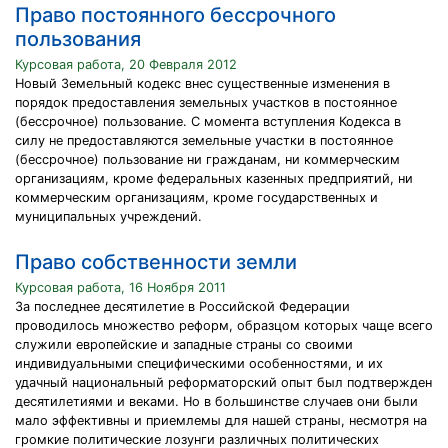
Право постоянного бессрочного
пользования
Курсовая работа, 20 Февраля 2012
Новый Земельный кодекс внес существенные изменения в
порядок предоставления земельных участков в постоянное
(бессрочное) пользование. С момента вступления Кодекса в
силу не предоставляются земельные участки в постоянное
(бессрочное) пользование ни гражданам, ни коммерческим
организациям, кроме федеральных казенных предприятий, ни
коммерческим организациям, кроме государственных и
муниципальных учреждений.
Право собственности земли
Курсовая работа, 16 Ноября 2011
За последнее десятилетие в Российской Федерации
проводилось множество реформ, образцом которых чаще всего
служили европейские и западные страны со своими
индивидуальными специфическими особенностями, и их
удачный национальный реформаторский опыт был подтвержден
десятилетиями и веками. Но в большинстве случаев они были
мало эффективны и приемлемы для нашей страны, несмотря на
громкие политические лозунги различных политических