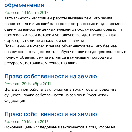
обременения
Реферат, 16 Марта 2012
Актуальность настоящей работы вызвана тем, что земля
является одним из наиболее распространенных и одновременно
одним из наиболее ценных элементов окружающей среды. На
протяжении всей истории человечества идет непрерывная
борьба, чуть ли не за каждый метр земли.
Повышенный интерес к земле объясняется тем, что без нее
невозможно осуществлять любую человеческую деятельность в
полном объеме. Земля является важнейшим природным
ресурсом, источником существования.
Право собственности на землю
Реферат, 29 Ноября 2011
Цель данной работы заключается в том, чтобы определить
сущность права собственности на землю в Российской
Федерации.
Право собственности на землю
Реферат, 10 Марта 2012
Основная цель исследования заключается в том, чтобы на