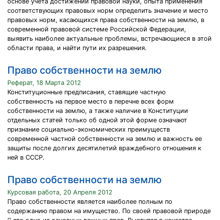
основе учета достижений правовой науки, опыта применения
соответствующих правовых норм определить значение и место
правовых норм, касающихся права собственности на землю, в
современной правовой системе Российской Федерации,
выявить наиболее актуальные проблемы, встречающиеся в этой
области права, и найти пути их разрешения.
Право собственности на землю
Реферат, 18 Марта 2012
Конституционные предписания, ставящие частную
собственность на первое место в перечне всех форм
собственности на землю, а также наличие в Конституции
отдельных статей только об одной этой форме означают
признание социально-экономических преимуществ
современной частной собственности на землю и важность ее
защиты после долгих десятилетий враждебного отношения к
ней в СССР.
Право собственности на землю
Курсовая работа, 20 Апреля 2012
Право собственности является наиболее полным по
содержанию правом на имущество. По своей правовой природе