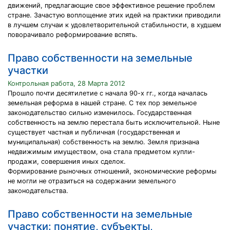
движений, предлагающие свое эффективное решение проблем
стране. Зачастую воплощение этих идей на практики приводили
в лучшем случаи к удовлетворительной стабильности, в худшем
поворачивало реформирование вспять.
Право собственности на земельные
участки
Контрольная работа, 28 Марта 2012
Прошло почти десятилетие с начала 90-х гг., когда началась
земельная реформа в нашей стране. С тех пор земельное
законодательство сильно изменилось. Государственная
собственность на землю перестала быть исключительной. Ныне
существует частная и публичная (государственная и
муниципальная) собственность на землю. Земля признана
недвижимым имуществом, она стала предметом купли-
продажи, совершения иных сделок.
Формирование рыночных отношений, экономические реформы
не могли не отразиться на содержании земельного
законодательства.
Право собственности на земельные
участки: понятие, субъекты,