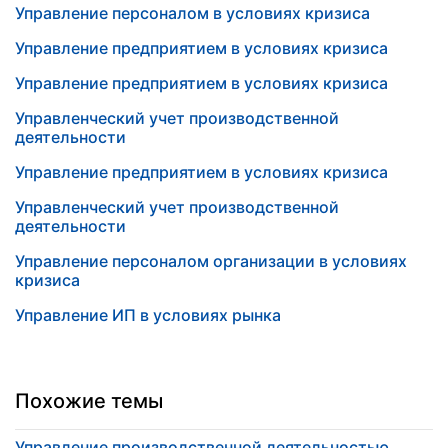
Управление персоналом в условиях кризиса
Управление предприятием в условиях кризиса
Управление предприятием в условиях кризиса
Управленческий учет производственной
деятельности
Управление предприятием в условиях кризиса
Управленческий учет производственной
деятельности
Управление персоналом организации в условиях
кризиса
Управление ИП в условиях рынка
Похожие темы
Управление производственной деятельностью