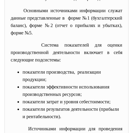
Основными источниками информации служат
данные представленные в форме №1 (бухгалтерский
баланс), форме №2 (отчет о прибылях и убытках),
форме №5.
Система показателей для оценки
производственной деятельности включает в себя
следующие подсистемы:
показатели производства, реализации
продукции;
показатели эффективности использования
производственных ресурсов;
показатели затрат и уровня себестоимости;
показатели результатов деятельности (прибыли
и рентабельности).
Источниками информации для проведения