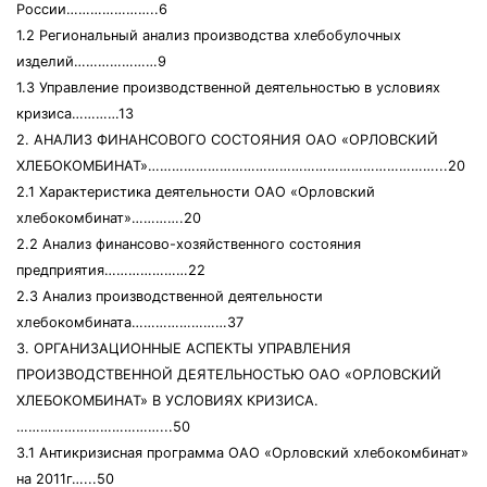
России…………………..6
1.2 Региональный анализ производства хлебобулочных
изделий…………………9
1.3 Управление производственной деятельностью в условиях
кризиса…………13
2. АНАЛИЗ ФИНАНСОВОГО СОСТОЯНИЯ ОАО «ОРЛОВСКИЙ
ХЛЕБОКОМБИНАТ»………………………………………………………………...20
2.1 Характеристика деятельности ОАО «Орловский
хлебокомбинат»………….20
2.2 Анализ финансово-хозяйственного состояния
предприятия…………………22
2.3 Анализ производственной деятельности
хлебокомбината……………………37
3. ОРГАНИЗАЦИОННЫЕ АСПЕКТЫ УПРАВЛЕНИЯ
ПРОИЗВОДСТВЕННОЙ ДЕЯТЕЛЬНОСТЬЮ ОАО «ОРЛОВСКИЙ
ХЛЕБОКОМБИНАТ» В УСЛОВИЯХ КРИЗИСА.
………………………………...50
3.1 Антикризисная программа ОАО «Орловский хлебокомбинат»
на 2011г…...50