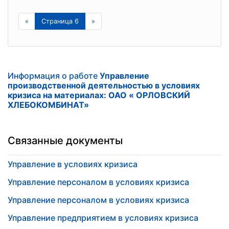
«
Страница 6
»
Информация о работе
Управление
производственной деятельностью в условиях
кризиса на материалах: ОАО « ОРЛОВСКИЙ
ХЛЕБОКОМБИНАТ»
Связанные документы
Управление в условиях кризиса
Управление персоналом в условиях кризиса
Управление персоналом в условиях кризиса
Управление предприятием в условиях кризиса