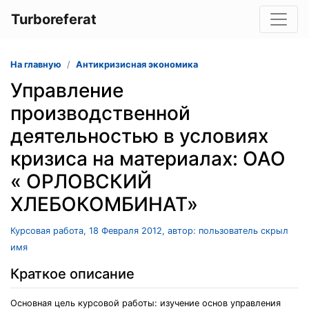
Turboreferat
На главную
Антикризисная экономика
Управление
производственной
деятельностью в условиях
кризиса на материалах: ОАО
« ОРЛОВСКИЙ
ХЛЕБОКОМБИНАТ»
Курсовая работа, 18 Февраля 2012, автор: пользователь скрыл
имя
Краткое описание
Основная цель курсовой работы: изучение основ управления