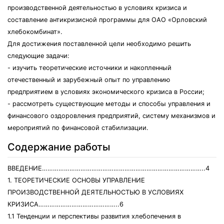
производственной деятельностью в условиях кризиса и
составление антикризисной программы для ОАО «Орловский
хлебокомбинат».
Для достижения поставленной цели необходимо решить
следующие задачи:
- изучить теоретические источники и накопленный
отечественный и зарубежный опыт по управлению
предприятием в условиях экономического кризиса в России;
- рассмотреть существующие методы и способы управления и
финансового оздоровления предприятий, систему механизмов и
мероприятий по финансовой стабилизации.
Содержание работы
ВВЕДЕНИЕ……………………………………………………………………………..4
1. ТЕОРЕТИЧЕСКИЕ ОСНОВЫ УПРАВЛЕНИЕ
ПРОИЗВОДСТВЕННОЙ ДЕЯТЕЛЬНОСТЬЮ В УСЛОВИЯХ
КРИЗИСА……………………………………..6
1.1 Тенденции и перспективы развития хлебопечения в