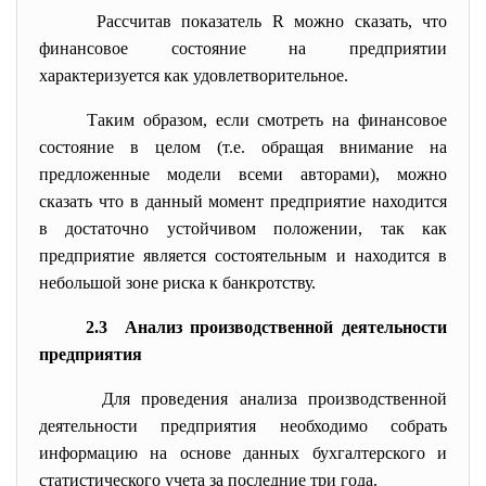
Рассчитав показатель R можно сказать, что
финансовое состояние на предприятии
характеризуется как удовлетворительное.
Таким образом, если смотреть на финансовое
состояние в целом (т.е. обращая внимание на
предложенные модели всеми авторами), можно
сказать что в данный момент предприятие находится
в достаточно устойчивом положении, так как
предприятие является состоятельным и находится в
небольшой зоне риска к банкротству.
2.3 Анализ производственной деятельности
предприятия
Для проведения анализа производственной
деятельности предприятия необходимо собрать
информацию на основе данных бухгалтерского и
статистического учета за последние три года.