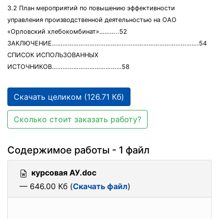
3.2 План мероприятий по повышению эффективности
управления производственной деятельностью на ОАО
«Орловский хлебокомбинат»………..52
ЗАКЛЮЧЕНИЕ……………………………………………………………………….54
СПИСОК ИСПОЛЬЗОВАННЫХ
ИСТОЧНИКОВ…………………………………58
Скачать целиком (126.71 Кб)
Сколько стоит заказать работу?
Содержимое работы - 1 файл
курсовая АУ.doc
— 646.00 Кб (
Скачать файл
)