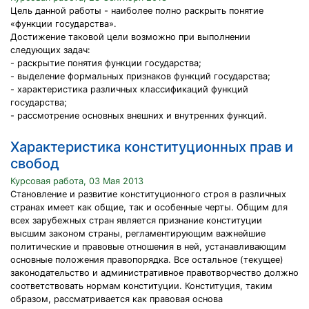
Цель данной работы - наиболее полно раскрыть понятие
«функции государства».
Достижение таковой цели возможно при выполнении
следующих задач:
- раскрытие понятия функции государства;
- выделение формальных признаков функций государства;
- характеристика различных классификаций функций
государства;
- рассмотрение основных внешних и внутренних функций.
Характеристика конституционных прав и
свобод
Курсовая работа, 03 Мая 2013
Становление и развитие конституционного строя в различных
странах имеет как общие, так и особенные черты. Общим для
всех зарубежных стран является признание конституции
высшим законом страны, регламентирующим важнейшие
политические и правовые отношения в ней, устанавливающим
основные положения правопорядка. Все остальное (текущее)
законодательство и административное правотворчество должно
соответствовать нормам конституции. Конституция, таким
образом, рассматривается как правовая основа