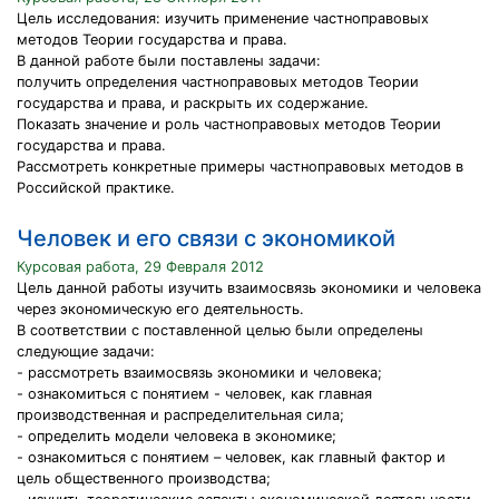
Цель исследования: изучить применение частноправовых
методов Теории государства и права.
В данной работе были поставлены задачи:
получить определения частноправовых методов Теории
государства и права, и раскрыть их содержание.
Показать значение и роль частноправовых методов Теории
государства и права.
Рассмотреть конкретные примеры частноправовых методов в
Российской практике.
Человек и его связи с экономикой
Курсовая работа, 29 Февраля 2012
Цель данной работы изучить взаимосвязь экономики и человека
через экономическую его деятельность.
В соответствии с поставленной целью были определены
следующие задачи:
- рассмотреть взаимосвязь экономики и человека;
- ознакомиться с понятием - человек, как главная
производственная и распределительная сила;
- определить модели человека в экономике;
- ознакомиться с понятием – человек, как главный фактор и
цель общественного производства;