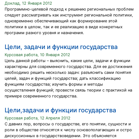
Доклад, 12 Января 2012
Программно-целевой подход к решению региональных проблем
следует рассматривать как инструмент региональной политики,
одновременно обеспечивающий как формирование этой
политики в целом, так и ее реализацию в виде конкретных
программ разного уровня и назначения.
Цели, задачи и функции государства
Курсовая работа, 10 Января 2012
Цель данной работы – выяснить, какие цели, задачи и функции
характерны для современного государства. Для ее достижения
необходимо решить несколько задач: разъяснить сами понятия
целей, задач и функций государства; дать классификацию
функциям государства; изучить формы и методы
осуществления функций; провести связь теории с практикой на
примере современного государства.
Цели,задачи и функции государства
Курсовая работа, 12 Апреля 2012
С давних пор, вопросы о государстве, его понятии, сущности и
роли в обществе относятся к числу основополагающих и остро
дискуссионных в государствоведении. Это объясняется