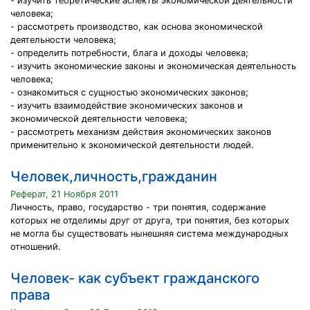
- изучить теоретические аспекты экономической деятельности
человека;
- рассмотреть производство, как основа экономической
деятельности человека;
- определить потребности, блага и доходы человека;
- изучить экономические законы и экономическая деятельность
человека;
- ознакомиться с сущностью экономических законов;
- изучить взаимодействие экономических законов и
экономической деятельности человека;
- рассмотреть механизм действия экономических законов
применительно к экономической деятельности людей.
Человек,личность,гражданин
Реферат, 21 Ноября 2011
Личность, право, государство - три понятия, содержание
которых не отделимы друг от друга, три понятия, без которых
не могла бы существовать нынешняя система международных
отношений.
Человек- как субъект гражданского
права