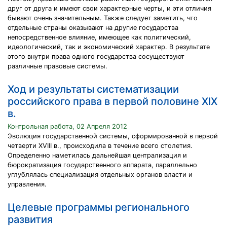
друг от друга и имеют свои характерные черты, и эти отличия
бывают очень значительным. Также следует заметить, что
отдельные страны оказывают на другие государства
непосредственное влияние, имеющее как политический,
идеологический, так и экономический характер. В результате
этого внутри права одного государства сосуществуют
различные правовые системы.
Ход и результаты систематизации
российского права в первой половине XIX
в.
Контрольная работа, 02 Апреля 2012
Эволюция государственной системы, сформированной в первой
четверти XVIII в., происходила в течение всего столетия.
Определенно наметилась дальнейшая централизация и
бюрократизация государственного аппарата, параллельно
углублялась специализация отдельных органов власти и
управления.
Целевые программы регионального
развития