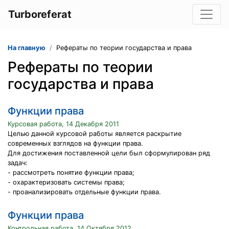
Turboreferat
На главную
Рефераты по теории государства и права
Рефераты по теории
государства и права
Функции права
Курсовая работа, 14 Декабря 2011
Целью данной курсовой работы является раскрытие
современных взглядов на функции права.
Для достижения поставленной цели был сформулирован ряд
задач:
- рассмотреть понятие функции права;
- охарактеризовать системы права;
- проанализировать отдельные функции права.
Функции права
Контрольная работа, 14 Октября 2012