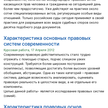
касающихся прав человека и гражданина на сегодняшний день
более чем предостаточно. Уже действуют на практике около
сотни специализированных актов, регулирующие особые виды
отношений. Только российские суды сегодня применяют в своей
практике для разрешения всех видов судебных споров около
десятка подобного рода документов.
Характеристика основных правовых
систем современности
Курсовая работа, 17 Апреля 2012
Современную правовую действительность стало трудно
отражать с помощью старых, подчас слишком узких
конструкций. Требуются более широкие построения
(комплексы), позволяющие достигать более высоких уровней
обобщения, абстракции. Одна из таких категорий – правовая
система, дающая возможность анализировать, оценивать
правовую реальность в целостном виде, а не отдельные его
компоненты.
Целью данной работы- является исследование правовых систем
(семей).
Характеристика правовых основ