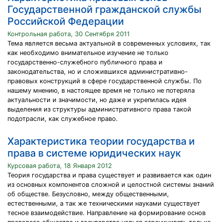
Государственной гражданской службы
Российской Федерации
Контрольная работа, 30 Сентября 2011
Тема является весьма актуальной в современных условиях, так
как необходимо внимательное изучение не только
государственно-служебного публичного права и
законодательства, но и сложившихся административно-
правовых конструкций в сфере государственной службы. По
нашему мнению, в настоящее время не только не потеряла
актуальности и значимости, но даже и укрепилась идея
выделения из структуры административного права такой
подотрасли, как служебное право.
Характеристика теории государства и
права в системе юридических наук
Курсовая работа, 18 Января 2012
Теория государства и права существует и развивается как один
из основных компонентов сложной и целостной системы знаний
об обществе. Безусловно, между общественными,
естественными, а так же техническими науками существует
тесное взаимодействие. Направление на формирование основ