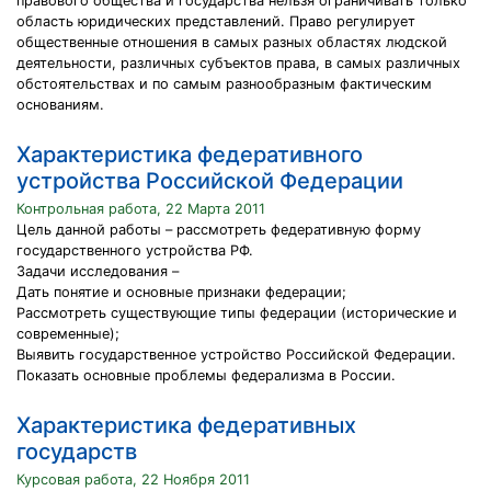
правового общества и государства нельзя ограничивать только
область юридических представлений. Право регулирует
общественные отношения в самых разных областях людской
деятельности, различных субъектов права, в самых различных
обстоятельствах и по самым разнообразным фактическим
основаниям.
Характеристика федеративного
устройства Российской Федерации
Контрольная работа, 22 Марта 2011
Цель данной работы – рассмотреть федеративную форму
государственного устройства РФ.
Задачи исследования –
Дать понятие и основные признаки федерации;
Рассмотреть существующие типы федерации (исторические и
современные);
Выявить государственное устройство Российской Федерации.
Показать основные проблемы федерализма в России.
Характеристика федеративных
государств
Курсовая работа, 22 Ноября 2011