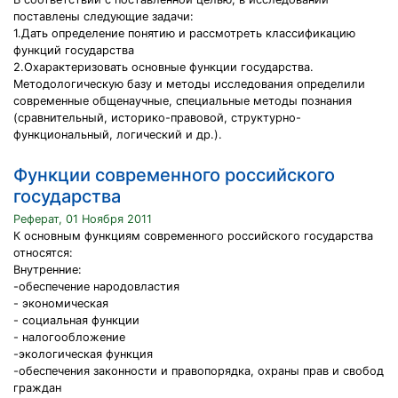
поставлены следующие задачи:
1.Дать определение понятию и рассмотреть классификацию
функций государства
2.Охарактеризовать основные функции государства.
Методологическую базу и методы исследования определили
современные общенаучные, специальные методы познания
(сравнительный, историко-правовой, структурно-
функциональный, логический и др.).
Функции современного российского
государства
Реферат, 01 Ноября 2011
К основным функциям современного российского государства
относятся:
Внутренние:
-обеспечение народовластия
- экономическая
- социальная функции
- налогообложение
-экологическая функция
-обеспечения законности и правопорядка, охраны прав и свобод
граждан