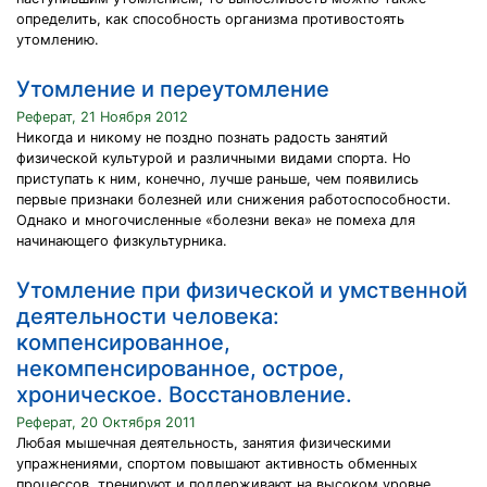
определить, как способность организма противостоять
утомлению.
Утомление и переутомление
Реферат, 21 Ноября 2012
Никогда и никому не поздно познать радость занятий
физической культурой и различными видами спорта. Но
приступать к ним, конечно, лучше раньше, чем появились
первые признаки болезней или снижения работоспособности.
Однако и многочисленные «болезни века» не помеха для
начинающего физкультурника.
Утомление при физической и умственной
деятельности человека:
компенсированное,
некомпенсированное, острое,
хроническое. Восстановление.
Реферат, 20 Октября 2011
Любая мышечная деятельность, занятия физическими
упражнениями, спортом повышают активность обменных
процессов, тренируют и поддерживают на высоком уровне