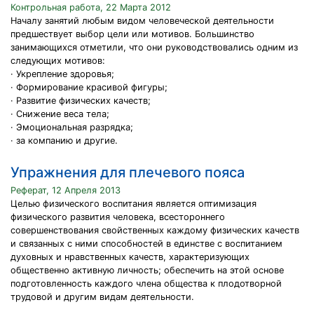
Контрольная работа, 22 Марта 2012
Началу занятий любым видом человеческой деятельности
предшествует выбор цели или мотивов. Большинство
занимающихся отметили, что они руководствовались одним из
следующих мотивов:
· Укрепление здоровья;
· Формирование красивой фигуры;
· Развитие физических качеств;
· Снижение веса тела;
· Эмоциональная разрядка;
· за компанию и другие.
Упражнения для плечевого пояса
Реферат, 12 Апреля 2013
Целью физического воспитания является оптимизация
физического развития человека, всестороннего
совершенствования свойственных каждому физических качеств
и связанных с ними способностей в единстве с воспитанием
духовных и нравственных качеств, характеризующих
общественно активную личность; обеспечить на этой основе
подготовленность каждого члена общества к плодотворной
трудовой и другим видам деятельности.