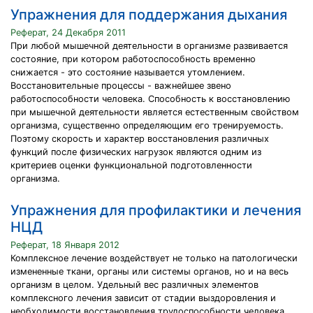
Упражнения для поддержания дыхания
Реферат, 24 Декабря 2011
При любой мышечной деятельности в организме развивается
состояние, при котором работоспособность временно
снижается - это состояние называется утомлением.
Восстановительные процессы - важнейшее звено
работоспособности человека. Способность к восстановлению
при мышечной деятельности является естественным свойством
организма, существенно определяющим его тренируемость.
Поэтому скорость и характер восстановления различных
функций после физических нагрузок являются одним из
критериев оценки функциональной подготовленности
организма.
Упражнения для профилактики и лечения
НЦД
Реферат, 18 Января 2012
Комплексное лечение воздействует не только на патологически
измененные ткани, органы или системы органов, но и на весь
организм в целом. Удельный вес различных элементов
комплексного лечения зависит от стадии выздоровления и
необходимости восстановления трудоспособности человека.