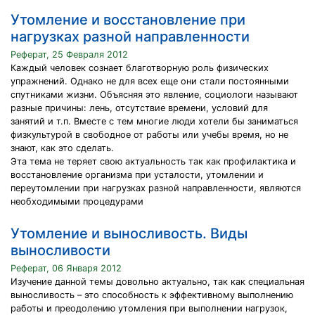
Утомление и восстановление при
нагрузках разной направленности
Реферат, 25 Февраля 2012
Каждый человек сознает благотворную роль физических
упражнений. Однако не для всех еще они стали постоянными
спутниками жизни. Объясняя это явление, социологи называют
разные причины: лень, отсутствие времени, условий для
занятий и т.п. Вместе с тем многие люди хотели бы заниматься
физкультурой в свободное от работы или учебы время, но не
знают, как это сделать.
Эта тема не теряет свою актуальность так как профилактика и
восстановление организма при усталости, утомлении и
переутомлении при нагрузках разной направленности, являются
необходимыми процедурами
Утомление и выносливость. Виды
выносливости
Реферат, 06 Января 2012
Изучение данной темы довольно актуально, так как специальная
выносливость – это способность к эффективному выполнению
работы и преодолению утомления при выполнении нагрузок,