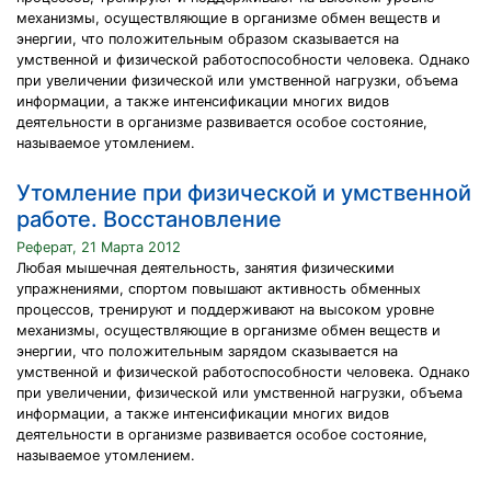
механизмы, осуществляющие в организме обмен веществ и
энергии, что положительным образом сказывается на
умственной и физической работоспособности человека. Однако
при увеличении физической или умственной нагрузки, объема
информации, а также интенсификации многих видов
деятельности в организме развивается особое состояние,
называемое утомлением.
Утомление при физической и умственной
работе. Восстановление
Реферат, 21 Марта 2012
Любая мышечная деятельность, занятия физическими
упражнениями, спортом повышают активность обменных
процессов, тренируют и поддерживают на высоком уровне
механизмы, осуществляющие в организме обмен веществ и
энергии, что положительным зарядом сказывается на
умственной и физической работоспособности человека. Однако
при увеличении, физической или умственной нагрузки, объема
информации, а также интенсификации многих видов
деятельности в организме развивается особое состояние,
называемое утомлением.