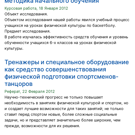
методика начального обучения
Курсовая работа, 18 Января 2012
Объект исследования.
Объектом исследования нашей работы явился учебный процесс
учащихся на уроках физической культуры по баскетболу.
Предмет исследования.
В работе изучалась эффективность средств обучения и уровень
обученности учащихся 6-х классов на уроках физической
культуры.
Тренажеры и специальное оборудование
как средство совершенствования
физической подготовки спортсменов-
танцоров
Реферат, 22 Февраля 2012
Научно-технический прогресс не только повышает
необходимость в занятиях физической культурой и спортом, но
и создает лучшие возможности для таких занятий; не только
ставит перед спортом новые, более сложные социальные
задачи, но и представляет значительно более широкие, чем
прежде, возможности для их решения.