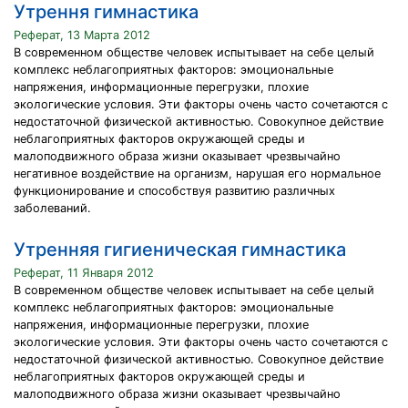
Утрення гимнастика
Реферат, 13 Марта 2012
В современном обществе человек испытывает на себе целый
комплекс неблагоприятных факторов: эмоциональные
напряжения, информационные перегрузки, плохие
экологические условия. Эти факторы очень часто сочетаются с
недостаточной физической активностью. Совокупное действие
неблагоприятных факторов окружающей среды и
малоподвижного образа жизни оказывает чрезвычайно
негативное воздействие на организм, нарушая его нормальное
функционирование и способствуя развитию различных
заболеваний.
Утренняя гигиеническая гимнастика
Реферат, 11 Января 2012
В современном обществе человек испытывает на себе целый
комплекс неблагоприятных факторов: эмоциональные
напряжения, информационные перегрузки, плохие
экологические условия. Эти факторы очень часто сочетаются с
недостаточной физической активностью. Совокупное действие
неблагоприятных факторов окружающей среды и
малоподвижного образа жизни оказывает чрезвычайно