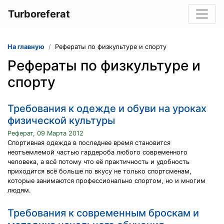
Turboreferat
На главную
Рефераты по физкультуре и спорту
Рефераты по физкультуре и
спорту
Требования к одежде и обуви на уроках
физической культуры
Реферат, 09 Марта 2012
Спортивная одежда в последнее время становится
неотъемлемой частью гардероба любого современного
человека, а всё потому что её практичность и удобность
приходится всё больше по вкусу не только спортсменам,
которые занимаются профессионально спортом, но и многим
людям.
Требования к современным броскам и