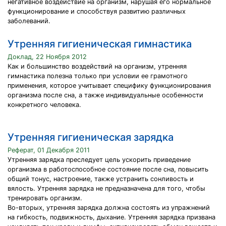
негативное воздействие на организм, нарушая его нормальное
функционирование и способствуя развитию различных
заболеваний.
Утренняя гигиеническая гимнастика
Доклад, 22 Ноября 2012
Как и большинство воздействий на организм, утренняя
гимнастика полезна только при условии ее грамотного
применения, которое учитывает специфику функционирования
организма после сна, а также индивидуальные особенности
конкретного человека.
Утренняя гигиеническая зарядка
Реферат, 01 Декабря 2011
Утренняя зарядка преследует цель ускорить приведение
организма в работоспособное состояние после сна, повысить
общий тонус, настроение, также устранить сонливость и
вялость. Утренняя зарядка не предназначена для того, чтобы
тренировать организм.
Во-вторых, утренняя зарядка должна состоять из упражнений
на гибкость, подвижность, дыхание. Утренняя зарядка призвана