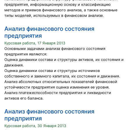
предприятия, информационную основу и классификацию
методов и приемов финансового анализа, а также основные
типы моделей, используемых в финансовом анализе.
Анализ финансового состояния
предприятия
Курсовая работа, 17 Января 2013
Основными задачами анализа финансового состояния
предприятия являются:
Оценка динамики состава и структуры активов, их состояния и
движения.
Оценка динамики состава и структуры источников
собственного и заемного капитала, их состояния и движения.
Анализ абсолютных относительных показателей финансовой
устойчивости предприятия оценка изменения ее уровня.
Анализ платежеспособности предприятия и ликвидности
активов его баланса.
Анализ финансового состояния
предприятия
Курсовая работа, 30 Января 2013