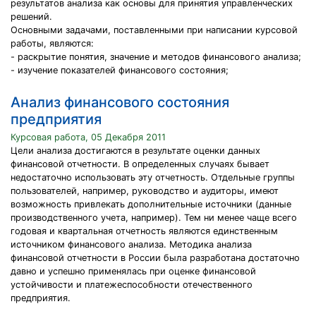
результатов анализа как основы для принятия управленческих
решений.
Основными задачами, поставленными при написании курсовой
работы, являются:
- раскрытие понятия, значение и методов финансового анализа;
- изучение показателей финансового состояния;
Анализ финансового состояния
предприятия
Курсовая работа, 05 Декабря 2011
Цели анализа достигаются в результате оценки данных
финансовой отчетности. В определенных случаях бывает
недостаточно использовать эту отчетность. Отдельные группы
пользователей, например, руководство и аудиторы, имеют
возможность привлекать дополнительные источники (данные
производственного учета, например). Тем ни менее чаще всего
годовая и квартальная отчетность являются единственным
источником финансового анализа. Методика анализа
финансовой отчетности в России была разработана достаточно
давно и успешно применялась при оценке финансовой
устойчивости и платежеспособности отечественного
предприятия.