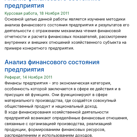
предприятия
Курсовая работа, 18 Ноября 2011
Основной целью данной работы является изучение методики
анализа финансового состояния предприятия и результатов его
деятельности с отражением механизма чтения финансовой
отчетности и расчета финансовых показателей, рассмотрение
внутренних и внешних отношений хозяйственного субъекта на
примере конкретного предприятия.
Анализ финансового состояния
предприятия
Реферат, 14 Ноября 2011
Финансы предприятия - это экономическая категория,
особенность которой заключается в сфере ее действия и в
присущих ей функциях. Они функционируют в сфере
материального производства, где создаётся совокупный
общественный продукт и национальный доход.
В ходе финансирования хозяйственной деятельности
предприятий возникают определённые финансовые отношения,
связанные с организацией производства, реализацией
продукции, формированием финансовых ресурсов,
распределением и использованием доходов.