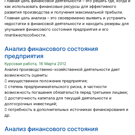
Главная цель финансовой деятельности – это решать где, когда и
как использовать финансовые ресурсы для эффективного
развития производства и получения максимальной прибыли.
Главная цель анализа – это своевременно выявить и устранить
недостатки в финансовой деятельности и находить резервы для
улучшения финансового состояния предприятия и его
платёжеспособности.
Анализ финансового состояния
предприятия
Курсовая работа, 16 Марта 2012
Анализ производственно-хозяйственной деятельности дает
возможность оценить:
 имущественное положение предприятия;
 степень предпринимательского риска, в частности
возможность погашения обязательств перед третьими лицами;
 достаточность капитала для текущей деятельности и
долгосрочных инвестиций;
 потребность в дополнительных источниках финансирования и
др.
Анализ финансового состояния