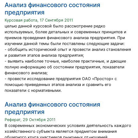
Анализ финансового состояния
предприятия
Курсовая работа, 17 Сентября 2011
целью данной курсовой было рассмотрение редко
используемых, более детальных и современных принципов и
приемов проведения финансового анализа предприятия. При
изучении данной темы были поставлены следующие задачи:
- обобщить исторический опыт и провести анализ становления
и развития этапов анализа предприятия;
- выявить наиболее точные, наиболее практичные, и дающие
полную информацию об состоянии предприятия, показатели
финансового анализа;
- провести исследование предприятия ОАО «Простор» с
помощью приведенных этапов анализа и сравнить его
показатели с нормативными.
Анализ финансового состояния
предприятия
Реферат, 29 Октября 2011
В современных экономических условиях деятельность каждого
хозяйственного субъекта является предметом внимания
обширного круга участников рыночных от¬ношений,