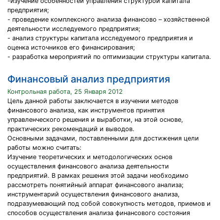
-изучение особенностей управления структурой капитала
предприятия;
- проведение комплексного анализа финансово – хозяйственной
деятельности исследуемого предприятия;
- анализ структуры капитала исследуемого предприятия и
оценка источников его финансирования;
- разработка мероприятий по оптимизации структуры капитала.
Финансовый анализ предприятия
Контрольная работа, 25 Января 2012
Цель данной работы заключается в изучении методов
финансового анализа, как инструментов принятия
управленческого решения и выработки, на этой основе,
практических рекомендаций и выводов.
Основными задачами, поставленными для достижения цели
работы можно считать:
Изучение теоретических и методологических основ
осуществления финансового анализа деятельности
предприятий. В рамках решения этой задачи необходимо
рассмотреть понятийный аппарат финансового анализа;
инструментарий осуществления финансового анализа,
подразумевающий под собой совокупность методов, приемов и
способов осуществления анализа финансового состояния