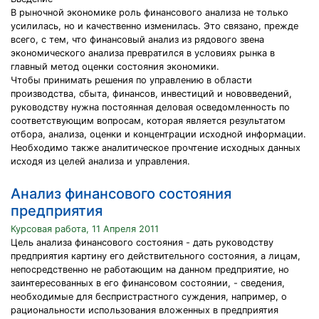
В рыночной экономике роль финансового анализа не только
усилилась, но и качественно изменилась. Это связано, прежде
всего, с тем, что финансовый анализ из рядового звена
экономического анализа превратился в условиях рынка в
главный метод оценки состояния экономики.
Чтобы принимать решения по управлению в области
производства, сбыта, финансов, инвестиций и нововведений,
руководству нужна постоянная деловая осведомленность по
соответствующим вопросам, которая является результатом
отбора, анализа, оценки и концентрации исходной информации.
Необходимо также аналитическое прочтение исходных данных
исходя из целей анализа и управления.
Анализ финансового состояния
предприятия
Курсовая работа, 11 Апреля 2011
Цель анализа финансового состояния - дать руководству
предприятия картину его действительного состояния, а лицам,
непосредственно не работающим на данном предприятие, но
заинтересованных в его финансовом состоянии, - сведения,
необходимые для беспристрастного суждения, например, о
рациональности использования вложенных в предприятия