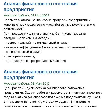
Анализ финансового состояния
предприятия
Курсовая работа, 14 Мая 2012
Предмет анализа – финансовые процессы предприятия и
конечные производственно – хозяйственные результаты его
деятельности.
При проведении данного анализа были использованы
следующие приемы и методы:
– горизонтальный и вертикальный анализ;
– анализ коэффициентов (относительных показателей);
– сравнительный анализ;
– факторный анализ;
– корреляционно-регрессионный анализ.
Анализ финансового состояния
предприятия
Курсовая работа, 08 Мая 2012
Цель работы - диагностика финансового положения
предприятия. Задачи работы - рассмотреть: понятие, значение и
задачи анализа финансового положения предприятия, сущность
финансового положения, методику оценки финансового
положения предприятия, структуру финансового положения