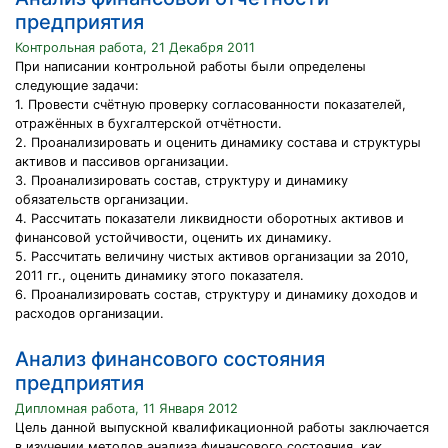
предприятия
Контрольная работа, 21 Декабря 2011
При написании контрольной работы были определены
следующие задачи:
1. Провести счётную проверку согласованности показателей,
отражённых в бухгалтерской отчётности.
2. Проанализировать и оценить динамику состава и структуры
активов и пассивов организации.
3. Проанализировать состав, структуру и динамику
обязательств организации.
4. Рассчитать показатели ликвидности оборотных активов и
финансовой устойчивости, оценить их динамику.
5. Рассчитать величину чистых активов организации за 2010,
2011 гг., оценить динамику этого показателя.
6. Проанализировать состав, структуру и динамику доходов и
расходов организации.
Анализ финансового состояния
предприятия
Дипломная работа, 11 Января 2012
Цель данной выпускной квалификационной работы заключается
в изучении методов анализа финансового состояния, как