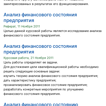
заинтересованных в результатах его функционирования.
Анализ финансового состояния
предприятия
Реферат, 11 Ноября 2011
Целью данной курсовой работы является исследование анализа
финансового состояния предприятия.
Анализ финансового состояния
предприятия
Курсовая работа, 21 Ноября 2011
Цель работы определяет ее задачи.
Для достижения цели квалификационной работы необходимо
решить следующие основные задачи:
изучить теорию анализа финансового состояния предприятия;
дать характеристику предприятия;
проанализировать финансовое состояние предприятия;
разработать конкретные мероприятия по улучшению
финансового состояния предприятия.
Анализ финансового состоянию