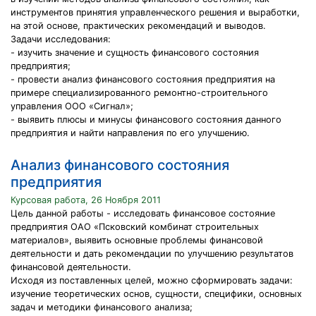
инструментов принятия управленческого решения и выработки,
на этой основе, практических рекомендаций и выводов.
Задачи исследования:
- изучить значение и сущность финансового состояния
предприятия;
- провести анализ финансового состояния предприятия на
примере специализированного ремонтно-строительного
управления ООО «Сигнал»;
- выявить плюсы и минусы финансового состояния данного
предприятия и найти направления по его улучшению.
Анализ финансового состояния
предприятия
Курсовая работа, 26 Ноября 2011
Цель данной работы - исследовать финансовое состояние
предприятия ОАО «Псковский комбинат строительных
материалов», выявить основные проблемы финансовой
деятельности и дать рекомендации по улучшению результатов
финансовой деятельности.
Исходя из поставленных целей, можно сформировать задачи:
изучение теоретических основ, сущности, специфики, основных
задач и методики финансового анализа;