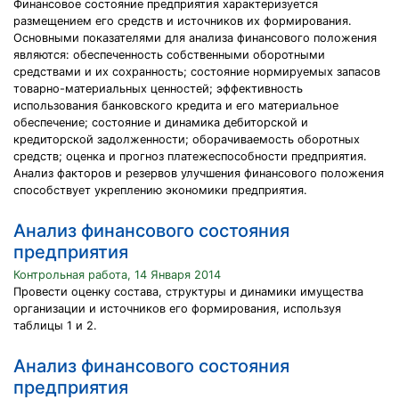
Финансовое состояние предприятия характеризуется
размещением его средств и источников их формирования.
Основными показателями для анализа финансового положения
являются: обеспеченность собственными оборотными
средствами и их сохранность; состояние нормируемых запасов
товарно-материальных ценностей; эффективность
использования банковского кредита и его материальное
обеспечение; состояние и динамика дебиторской и
кредиторской задолженности; оборачиваемость оборотных
средств; оценка и прогноз платежеспособности предприятия.
Анализ факторов и резервов улучшения финансового положения
способствует укреплению экономики предприятия.
Анализ финансового состояния
предприятия
Контрольная работа, 14 Января 2014
Провести оценку состава, структуры и динамики имущества
организации и источников его формирования, используя
таблицы 1 и 2.
Анализ финансового состояния
предприятия