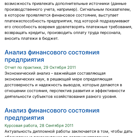
возможность привлекать дополнительные источники (данные
производственного учета, например). Сигнальным показателем,
в котором проявляется финансовое состояние, выступает
платежеспособность предприятия, под которой подразумевают
его способность вовремя удовлетворять платежные требования,
возвращать кредиты, производить оплату труда персонала,
вносить платежи в бюджет.
Анализ финансового состояния
предприятия
Отчет по практике, 29 Октября 2011
Экономический анализ – важнейшая составляющая
экономических наук, в решающей мере определяющая
достоверность и надежность выводов, которые делаются в
отношении состояния, перспектив развития и эффективности
деятельности субъектов хозяйствования разного уровня.
Анализ финансового состояния
предприятия
Курсовая работа, 28 Сентября 2011
Актуальность дипломной работы заключается в том, чтобы дать