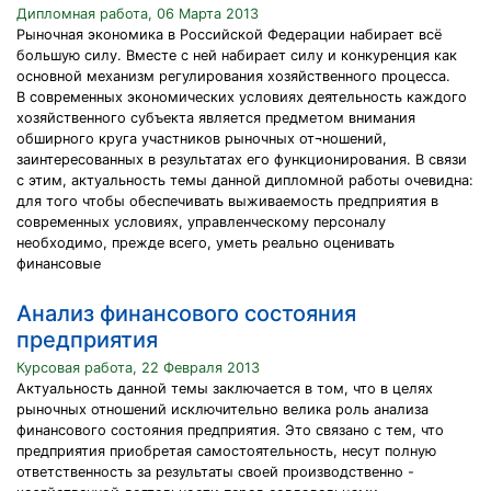
Дипломная работа, 06 Марта 2013
Рыночная экономика в Российской Федерации набирает всё
большую силу. Вместе с ней набирает силу и конкуренция как
основной механизм регулирования хозяйственного процесса.
В современных экономических условиях деятельность каждого
хозяйственного субъекта является предметом внимания
обширного круга участников рыночных от¬ношений,
заинтересованных в результатах его функционирования. В связи
с этим, актуальность темы данной дипломной работы очевидна:
для того чтобы обеспечивать выживаемость предприятия в
современных условиях, управленческому персоналу
необходимо, прежде всего, уметь реально оценивать
финансовые
Анализ финансового состояния
предприятия
Курсовая работа, 22 Февраля 2013
Актуальность данной темы заключается в том, что в целях
рыночных отношений исключительно велика роль анализа
финансового состояния предприятия. Это связано с тем, что
предприятия приобретая самостоятельность, несут полную
ответственность за результаты своей производственно -