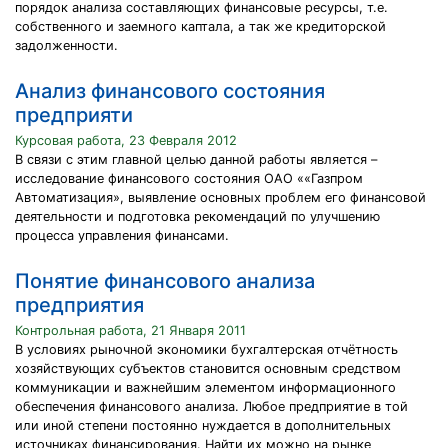
порядок анализа составляющих финансовые ресурсы, т.е.
собственного и заемного каптала, а так же кредиторской
задолженности.
Анализ финансового состояния
предприяти
Курсовая работа, 23 Февраля 2012
В связи с этим главной целью данной работы является –
исследование финансового состояния ОАО ««Газпром
Автоматизация», выявление основных проблем его финансовой
деятельности и подготовка рекомендаций по улучшению
процесса управления финансами.
Понятие финансового анализа
предприятия
Контрольная работа, 21 Января 2011
В условиях рыночной экономики бухгалтерская отчётность
хозяйствующих субъектов становится основным средством
коммуникации и важнейшим элементом информационного
обеспечения финансового анализа. Любое предприятие в той
или иной степени постоянно нуждается в дополнительных
источниках финансирования. Найти их можно на рынке