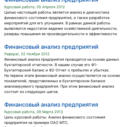
Курсовая работа, 05 Апреля 2012
Целью настоящей работы является анализ и диагностика
финансового состояния предприятия, а также разработка
мероприятий для его улучшения. В рамках данной работы
выявляются недостатки ведения хозяйственной деятельности,
резервы повышения ее производительности и эффективности.
Финансовый анализ предприятий
Реферат, 02 Ноября 2012
Финансовый анализ предприятия проводится на основе данных
бухгалтерской отчетности. В нашем случае это Ф1-
Бухгалтерский баланс и Ф2-Отчет о прибылях и убытках.
На первом этапе финансовый анализ осуществляется на основе
показателей, представленных в бухгалтерском балансе
анализируемого предприятия. При этом финансовый анализ
состоит из следующих шагов.
Финансовый анализ предприятия
Курсовая работа, 09 Марта 2013
Цель курсовой работы: Анализ финансового состояния
предприятия на примере ОАО МТС.