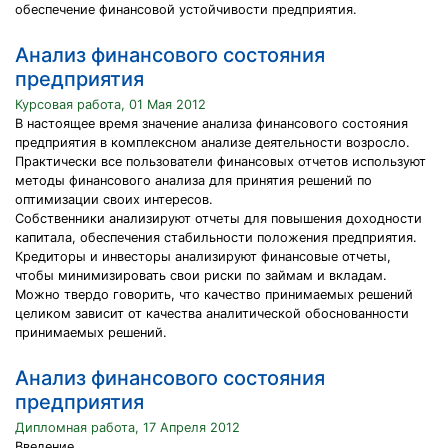
обеспечение финансовой устойчивости предприятия.
Анализ финансового состояния
предприятия
Курсовая работа, 01 Мая 2012
В настоящее время значение анализа финансового состояния
предприятия в комплексном анализе деятельности возросло.
Практически все пользователи финансовых отчетов используют
методы финансового анализа для принятия решений по
оптимизации своих интересов.
Собственники анализируют отчеты для повышения доходности
капитала, обеспечения стабильности положения предприятия.
Кредиторы и инвесторы анализируют финансовые отчеты,
чтобы минимизировать свои риски по займам и вкладам.
Можно твердо говорить, что качество принимаемых решений
целиком зависит от качества аналитической обоснованности
принимаемых решений.
Анализ финансового состояния
предприятия
Дипломная работа, 17 Апреля 2012
Введение