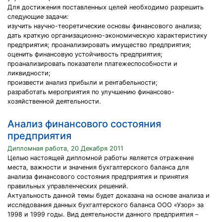
Для достижения поставленных целей необходимо разрешить
следующие задачи:
изучить научно-теоретические основы финансового анализа;
дать краткую организационно-экономическую характеристику
предприятия; проанализировать имущество предприятия;
оценить финансовую устойчивость предприятия;
проанализировать показатели платежеспособности и
ликвидности;
произвести анализ прибыли и рентабельности;
разработать мероприятия по улучшению финансово-
хозяйственной деятельности.
Анализ финансового состояния
предприятия
Дипломная работа, 20 Декабря 2011
Целью настоящей дипломной работы является отражение
места, важности и значения бухгалтерского баланса для
анализа финансового состояния предприятия и принятия
правильных управленческих решений.
Актуальность данной темы будет доказана на основе анализа и
исследования данных бухгалтерского баланса ООО «Узор» за
1998 и 1999 годы. Вид деятельности данного предприятия –