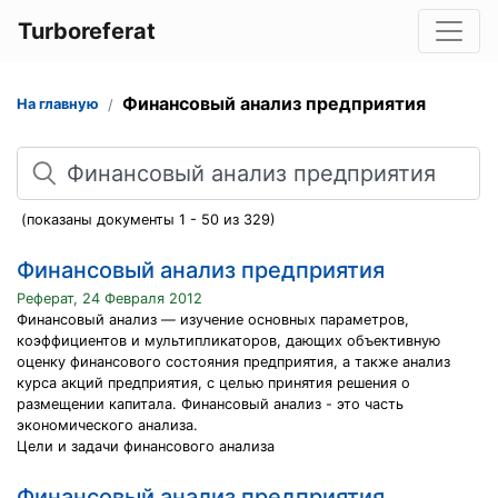
Turboreferat
Финансовый анализ предприятия
На главную
Поиск
(показаны документы 1 - 50 из 329)
Финансовый анализ предприятия
Реферат, 24 Февраля 2012
Финансовый анализ — изучение основных параметров,
коэффициентов и мультипликаторов, дающих объективную
оценку финансового состояния предприятия, а также анализ
курса акций предприятия, с целью принятия решения о
размещении капитала. Финансовый анализ - это часть
экономического анализа.
Цели и задачи финансового анализа
Финансовый анализ предприятия