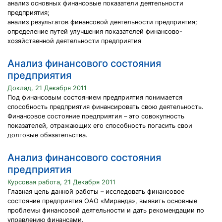
анализ основных финансовые показатели деятельности
предприятия;
анализ результатов финансовой деятельности предприятия;
определение путей улучшения показателей финансово-
хозяйственной деятельности предприятия
Анализ финансового состояния
предприятия
Доклад, 21 Декабря 2011
Под финансовым состоянием предприятия понимается
способность предприятия финансировать свою деятельность.
Финансовое состояние предприятия – это совокупность
показателей, отражающих его способность погасить свои
долговые обязательства.
Анализ финансового состояния
предприятия
Курсовая работа, 21 Декабря 2011
Главная цель данной работы – исследовать финансовое
состояние предприятия ОАО «Миранда», выявить основные
проблемы финансовой деятельности и дать рекомендации по
управлению финансами.