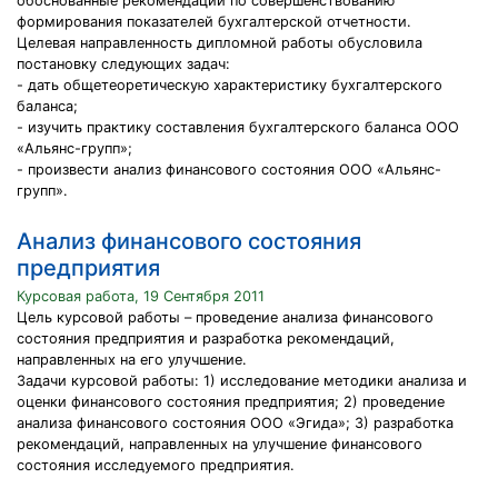
обоснованные рекомендации по совершенствованию
формирования показателей бухгалтерской отчетности.
Целевая направленность дипломной работы обусловила
постановку следующих задач:
- дать общетеоретическую характеристику бухгалтерского
баланса;
- изучить практику составления бухгалтерского баланса ООО
«Альянс-групп»;
- произвести анализ финансового состояния ООО «Альянс-
групп».
Анализ финансового состояния
предприятия
Курсовая работа, 19 Сентября 2011
Цель курсовой работы – проведение анализа финансового
состояния предприятия и разработка рекомендаций,
направленных на его улучшение.
Задачи курсовой работы: 1) исследование методики анализа и
оценки финансового состояния предприятия; 2) проведение
анализа финансового состояния ООО «Эгида»; 3) разработка
рекомендаций, направленных на улучшение финансового
состояния исследуемого предприятия.