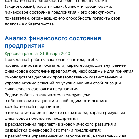
хозяйственной деятельности перед совладельцами
(акционерами), работниками, банком и кредиторами.
Финансовое состояние предприятия - это совокупность
показателей, отражающих его способность погасить свои
долговые обязательства.
Анализ финансового состояния
предприятия
Курсовая работа, 31 Января 2013
Цель данной работы заключается в том, чтобы
проанализировать показатели, характеризующие внутреннее
финансовое состояние предприятия, необходимые для принятия
руководством деловых производственно-хозяйственных и
управленческих решений по улучшению или стабилизации
финансового состояния предприятия.
Задачи работы заключаются в следующем:
в обосновании сущности и необходимости анализа
хозяйственной предприятия;
в выборе методов и расчете показателей, характеризующих
финансовое положение предприятия;
в рассмотрении перспектив экономического развития и
разработки финансовой стратегии предприятия;
в разработке управленческих мероприятий, направленных на