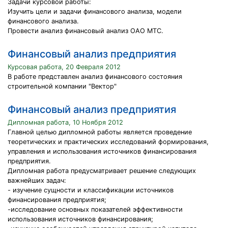
Задачи курсовой работы:
Изучить цели и задачи финансового анализа, модели
финансового анализа.
Провести анализ финансовый анализ ОАО МТС.
Финансовый анализ предприятия
Курсовая работа, 20 Февраля 2012
В работе представлен анализ финансового состояния
строительной компании "Вектор"
Финансовый анализ предприятия
Дипломная работа, 10 Ноября 2012
Главной целью дипломной работы является проведение
теоретических и практических исследований формирования,
управления и использования источников финансирования
предприятия.
Дипломная работа предусматривает решение следующих
важнейших задач:
- изучение сущности и классификации источников
финансирования предприятия;
-исследование основных показателей эффективности
использования источников финансирования;