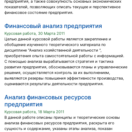
предприятия, а также совокупность основных экономических
показателей, позволяющих описать текущее и перспективное
финансовое состояние предприятия.
Финансовый анализ предприятия
Курсовая работа, 30 Марта 2011
Целью данной курсовой работы является закрепление и
обобщение изученного теоретического материала по
дисциплине "Анализ хозяйственной деятельности ",
приобретения опыта самостоятельной работы с информацией.
С помощью анализа вырабатывается стратегия и тактика
развития предприятия, обосновываются планы и управленческие
решения, осуществляется контроль за их выполнением,
выявляются резервы повышения эффективности производства,
оцениваются результаты деятельности предприятия.
Анализ финансовых ресурсов
предприятия
Курсовая работа, 18 Марта 2011
В данной работе описаны принципы и теоретические основы
анализа финансовых ресурсов предприятия, раскрыта его
сущность и содержание, указаны этапы анализа, показан