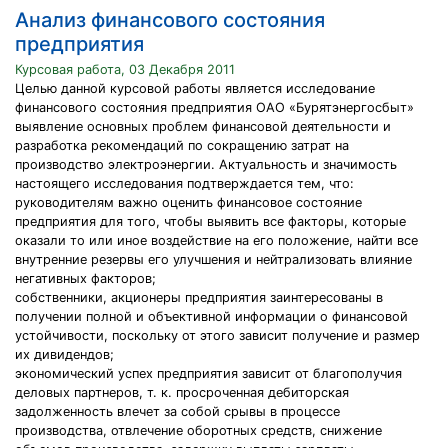
Анализ финансового состояния
предприятия
Курсовая работа, 03 Декабря 2011
Целью данной курсовой работы является исследование
финансового состояния предприятия ОАО «Бурятэнергосбыт»
выявление основных проблем финансовой деятельности и
разработка рекомендаций по сокращению затрат на
производство электроэнергии. Актуальность и значимость
настоящего исследования подтверждается тем, что:
руководителям важно оценить финансовое состояние
предприятия для того, чтобы выявить все факторы, которые
оказали то или иное воздействие на его положение, найти все
внутренние резервы его улучшения и нейтрализовать влияние
негативных факторов;
собственники, акционеры предприятия заинтересованы в
получении полной и объективной информации о финансовой
устойчивости, поскольку от этого зависит получение и размер
их дивидендов;
экономический успех предприятия зависит от благополучия
деловых партнеров, т. к. просроченная дебиторская
задолженность влечет за собой срывы в процессе
производства, отвлечение оборотных средств, снижение