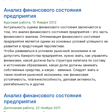
Анализ финансового состояния
предприятия
Курсовая работа, 15 Января 2012
Актуальность оценки финансового состояния заключается в
том, что анализ финансового состояния предприятия – это часть
финансового анализа. Оптимизация финансового состояния
предприятия является одним из основных условий успешного ее
развития в предстоящей перспективе.
Чтобы развиваться в условиях рыночной экономики и не
допустить банкротства предприятия, нужно знать, как управлять
финансами, какой должна быть структура капитала по составу
и источникам образования, какую долю должны занимать
собственные средства, а какую - заемные. Следует знать и
такие понятия рыночной экономики, как финансовая
устойчивость, платежеспособность, деловая активность,
рентабельность и другие.
Анализ финансового состояния
предприятия
Дипломная работа, 22 Ноября 2011