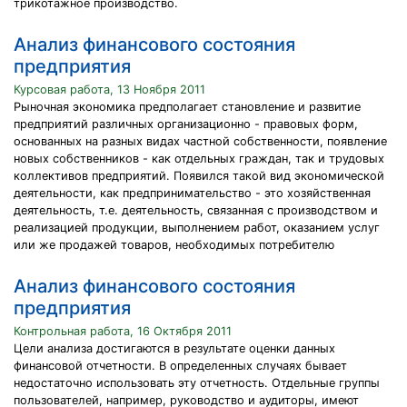
трикотажное производство.
Анализ финансового состояния
предприятия
Курсовая работа, 13 Ноября 2011
Рыночная экономика предполагает становление и развитие
предприятий различных организационно - правовых форм,
основанных на разных видах частной собственности, появление
новых собственников - как отдельных граждан, так и трудовых
коллективов предприятий. Появился такой вид экономической
деятельности, как предпринимательство - это хозяйственная
деятельность, т.е. деятельность, связанная с производством и
реализацией продукции, выполнением работ, оказанием услуг
или же продажей товаров, необходимых потребителю
Анализ финансового состояния
предприятия
Контрольная работа, 16 Октября 2011
Цели анализа достигаются в результате оценки данных
финансовой отчетности. В определенных случаях бывает
недостаточно использовать эту отчетность. Отдельные группы
пользователей, например, руководство и аудиторы, имеют