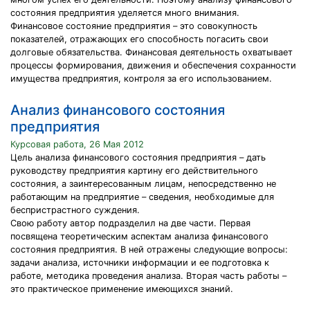
состояния предприятия уделяется много внимания.
Финансовое состояние предприятия – это совокупность
показателей, отражающих его способность погасить свои
долговые обязательства. Финансовая деятельность охватывает
процессы формирования, движения и обеспечения сохранности
имущества предприятия, контроля за его использованием.
Анализ финансового состояния
предприятия
Курсовая работа, 26 Мая 2012
Цель анализа финансового состояния предприятия – дать
руководству предприятия картину его действительного
состояния, а заинтересованным лицам, непосредственно не
работающим на предприятие – сведения, необходимые для
беспристрастного суждения.
Свою работу автор подразделил на две части. Первая
посвящена теоретическим аспектам анализа финансового
состояния предприятия. В ней отражены следующие вопросы:
задачи анализа, источники информации и ее подготовка к
работе, методика проведения анализа. Вторая часть работы –
это практическое применение имеющихся знаний.